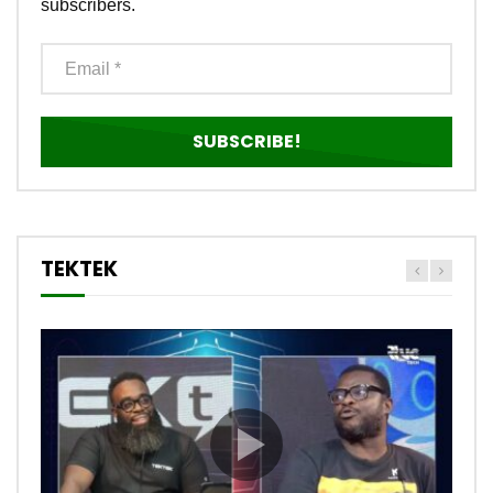
subscribers.
TEKTEK