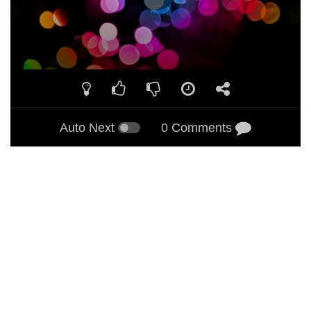
Auto Next
0 Comments