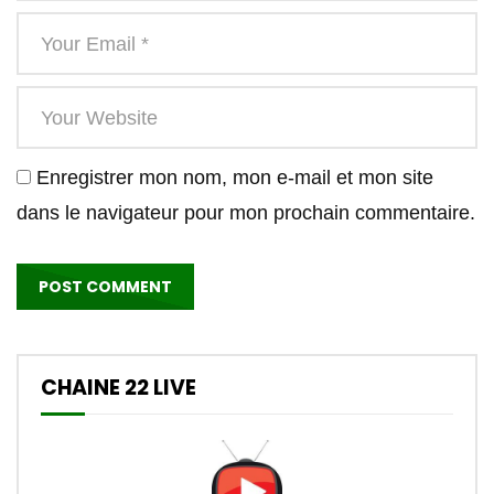
Enregistrer mon nom, mon e-mail et mon site
dans le navigateur pour mon prochain commentaire.
CHAINE 22 LIVE