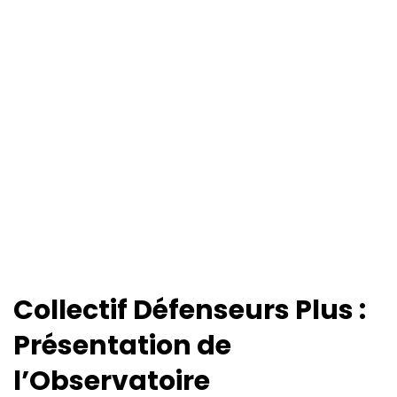
Collectif Défenseurs Plus :
Présentation de
l’Observatoire