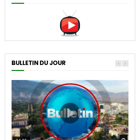
BULLETIN DU JOUR