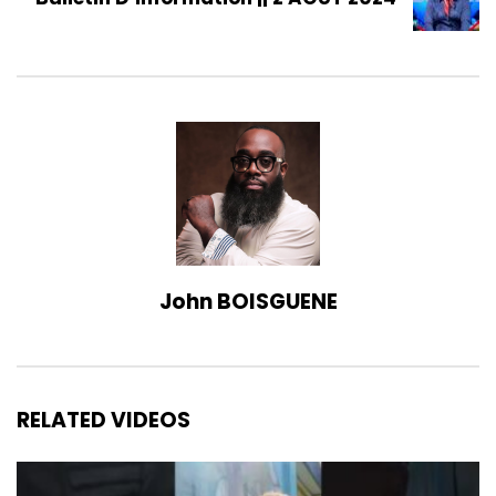
John BOISGUENE
RELATED VIDEOS