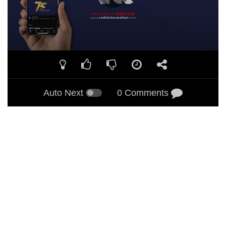
Auto Next
0 Comments