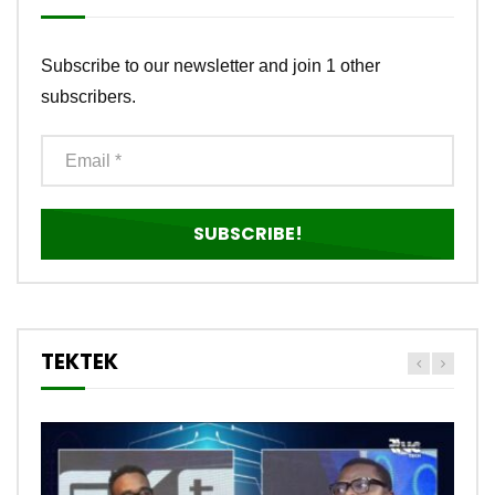
Subscribe to our newsletter and join 1 other
subscribers.
TEKTEK