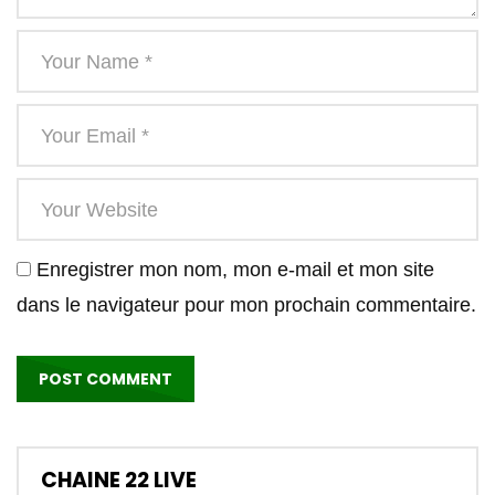
Enregistrer mon nom, mon e-mail et mon site
dans le navigateur pour mon prochain commentaire.
CHAINE 22 LIVE