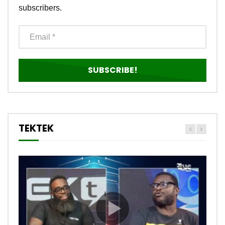
subscribers.
TEKTEK