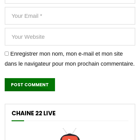
Enregistrer mon nom, mon e-mail et mon site
dans le navigateur pour mon prochain commentaire.
CHAINE 22 LIVE