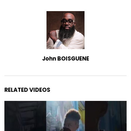
John BOISGUENE
RELATED VIDEOS