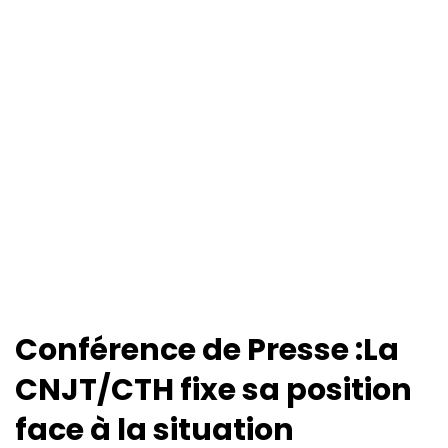
Conférence de Presse :La
CNJT/CTH fixe sa position
face à la situation