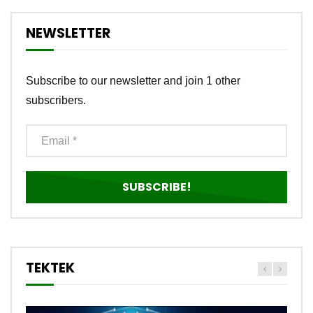
NEWSLETTER
Subscribe to our newsletter and join 1 other
subscribers.
TEKTEK