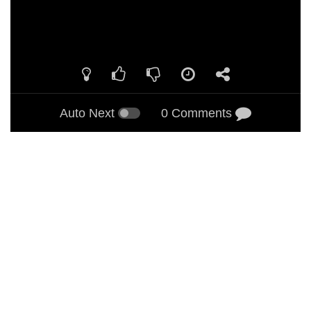
Auto Next
0 Comments