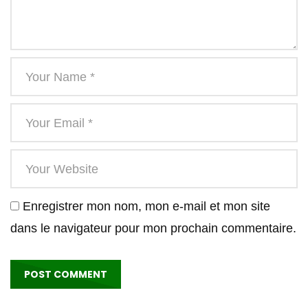
Enregistrer mon nom, mon e-mail et mon site
dans le navigateur pour mon prochain commentaire.