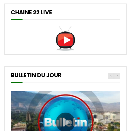
CHAINE 22 LIVE
BULLETIN DU JOUR