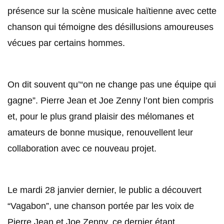
présence sur la scène musicale haïtienne avec cette
chanson qui témoigne des désillusions amoureuses
vécues par certains hommes.
On dit souvent qu’“on ne change pas une équipe qui
gagne”. Pierre Jean et Joe Zenny l’ont bien compris
et, pour le plus grand plaisir des mélomanes et
amateurs de bonne musique, renouvellent leur
collaboration avec ce nouveau projet.
Le mardi 28 janvier dernier, le public a découvert
“Vagabon”, une chanson portée par les voix de
Pierre Jean et Joe Zenny, ce dernier étant