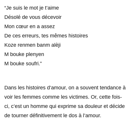
“Je suis le mot je t’aime
Désolé de vous décevoir
Mon cœur en a assez
De ces erreurs, tes mêmes histoires
Koze renmen banm alèji
M bouke plenyen
M bouke soufri.”
Dans les histoires d’amour, on a souvent tendance à
voir les femmes comme les victimes. Or, cette fois-
ci, c’est un homme qui exprime sa douleur et décide
de tourner définitivement le dos à l’amour.