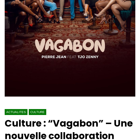
ACTUALITES
CULTURE
Culture : “Vagabon” – Une
nouvelle collaboration