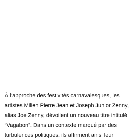
À l’approche des festivités carnavalesques, les
artistes Milien Pierre Jean et Joseph Junior Zenny,
alias Joe Zenny, dévoilent un nouveau titre intitulé
“Vagabon”. Dans un contexte marqué par des
turbulences politiques, ils affirment ainsi leur