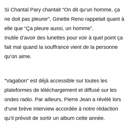
Si Chantal Pary chantait “On dit qu’un homme, ça
ne doit pas pleurer”, Ginette Reno rappelait quant à
elle que “Ça pleure aussi, un homme”.
Inutile d’avoir des lunettes pour voir à quel point ça
fait mal quand la souffrance vient de la personne
qu’on aime.
“Vagabon” est déjà accessible sur toutes les
plateformes de téléchargement et diffusé sur les
ondes radio. Par ailleurs, Pierre Jean a révélé lors
d’une brève interview accordée à notre rédaction
qu’il prévoit de sortir un album cette année.