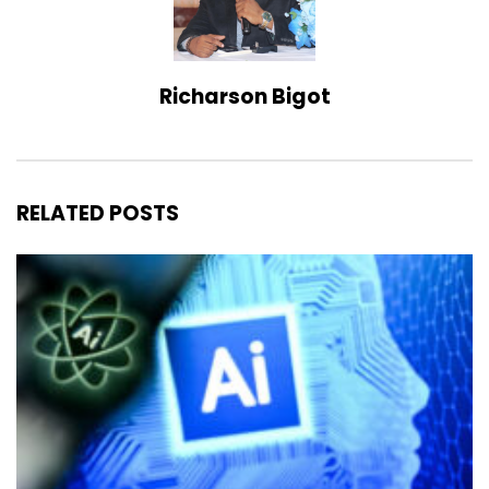
Richarson Bigot
RELATED POSTS