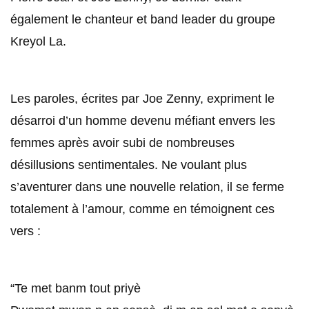
également le chanteur et band leader du groupe
Kreyol La.
Les paroles, écrites par Joe Zenny, expriment le
désarroi d’un homme devenu méfiant envers les
femmes après avoir subi de nombreuses
désillusions sentimentales. Ne voulant plus
s’aventurer dans une nouvelle relation, il se ferme
totalement à l’amour, comme en témoignent ces
vers :
“Te met banm tout priyè