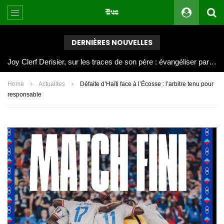
DERNIÈRES NOUVELLES
Joy Clerf Derisier, sur les traces de son père : évangéliser par la musique
Home
Actualites
Défaite d’Haïti face à l’Écosse : l’arbitre tenu pour
responsable