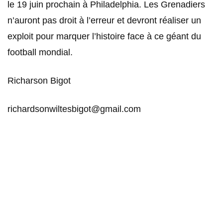
le 19 juin prochain à Philadelphia. Les Grenadiers
n’auront pas droit à l’erreur et devront réaliser un
exploit pour marquer l’histoire face à ce géant du
football mondial.
Richarson Bigot
richardsonwiltesbigot@gmail.com