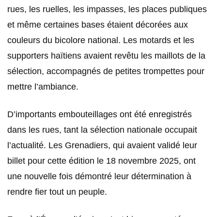
rues, les ruelles, les impasses, les places publiques
et même certaines bases étaient décorées aux
couleurs du bicolore national. Les motards et les
supporters haïtiens avaient revêtu les maillots de la
sélection, accompagnés de petites trompettes pour
mettre l’ambiance.
D’importants embouteillages ont été enregistrés
dans les rues, tant la sélection nationale occupait
l’actualité. Les Grenadiers, qui avaient validé leur
billet pour cette édition le 18 novembre 2025, ont
une nouvelle fois démontré leur détermination à
rendre fier tout un peuple.