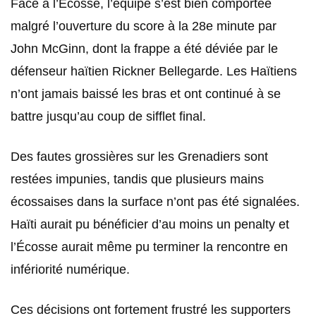
Face à l’Écosse, l’équipe s’est bien comportée
malgré l’ouverture du score à la 28e minute par
John McGinn, dont la frappe a été déviée par le
défenseur haïtien Rickner Bellegarde. Les Haïtiens
n’ont jamais baissé les bras et ont continué à se
battre jusqu’au coup de sifflet final.
Des fautes grossières sur les Grenadiers sont
restées impunies, tandis que plusieurs mains
écossaises dans la surface n’ont pas été signalées.
Haïti aurait pu bénéficier d’au moins un penalty et
l’Écosse aurait même pu terminer la rencontre en
infériorité numérique.
Ces décisions ont fortement frustré les supporters