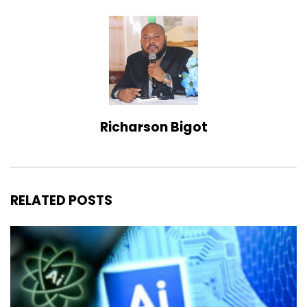
Richarson Bigot
RELATED POSTS