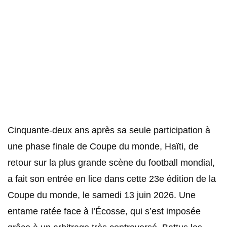
Cinquante-deux ans après sa seule participation à
une phase finale de Coupe du monde, Haïti, de
retour sur la plus grande scène du football mondial,
a fait son entrée en lice dans cette 23e édition de la
Coupe du monde, le samedi 13 juin 2026. Une
entame ratée face à l’Écosse, qui s’est imposée