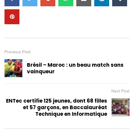
Previous Post
Brésil – Maroc : un beau match sans
vainqueur
Next Post
ENTec certifie 125 jeunes, dont 68 filles
et 57 garçons, en Baccalauréat
Technique en Informatique