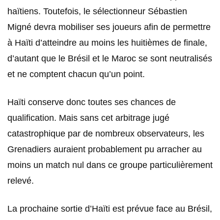
haïtiens. Toutefois, le sélectionneur Sébastien
Migné devra mobiliser ses joueurs afin de permettre
à Haïti d’atteindre au moins les huitièmes de finale,
d’autant que le Brésil et le Maroc se sont neutralisés
et ne comptent chacun qu’un point.
Haïti conserve donc toutes ses chances de
qualification. Mais sans cet arbitrage jugé
catastrophique par de nombreux observateurs, les
Grenadiers auraient probablement pu arracher au
moins un match nul dans ce groupe particulièrement
relevé.
La prochaine sortie d’Haïti est prévue face au Brésil,