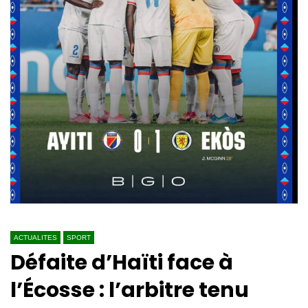
ACTUALITES
SPORT
Défaite d’Haïti face à
l’Écosse : l’arbitre tenu