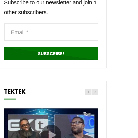
Subscribe to our newsletter and join 1
other subscribers.
TEKTEK