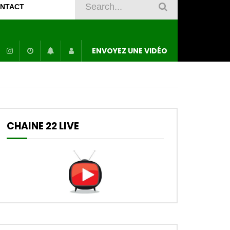
NTACT
ENVOYEZ UNE VIDÉO
CHAINE 22 LIVE