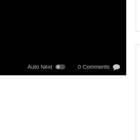
Auto Next
0 Comments