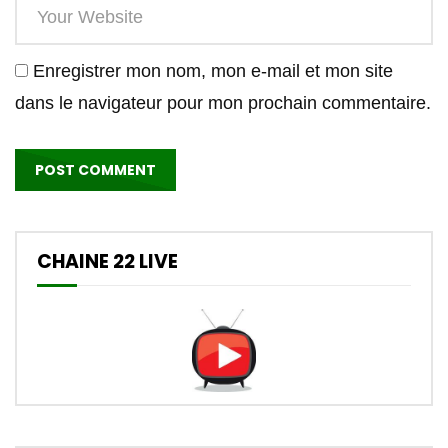
Enregistrer mon nom, mon e-mail et mon site
dans le navigateur pour mon prochain commentaire.
CHAINE 22 LIVE