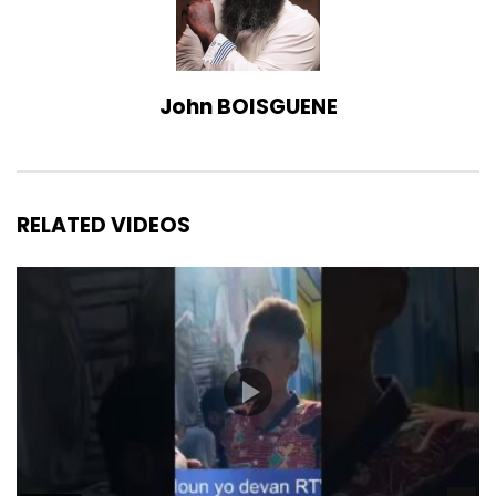
John BOISGUENE
RELATED VIDEOS