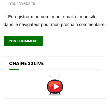
Enregistrer mon nom, mon e-mail et mon site
dans le navigateur pour mon prochain commentaire.
CHAINE 22 LIVE