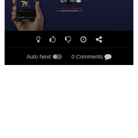
Auto Next
0 Comments