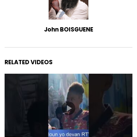
John BOISGUENE
RELATED VIDEOS