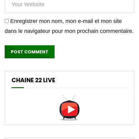
Enregistrer mon nom, mon e-mail et mon site
dans le navigateur pour mon prochain commentaire.
CHAINE 22 LIVE