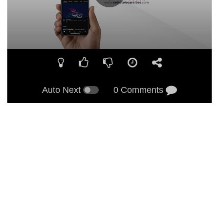
Auto Next
0 Comments