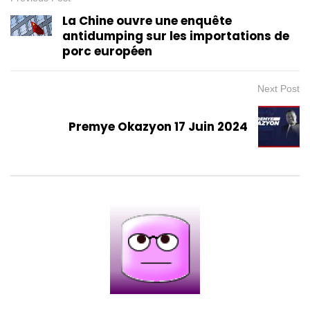
La Chine ouvre une enquête
antidumping sur les importations de
porc européen
Next Post
Premye Okazyon 17 Juin 2024