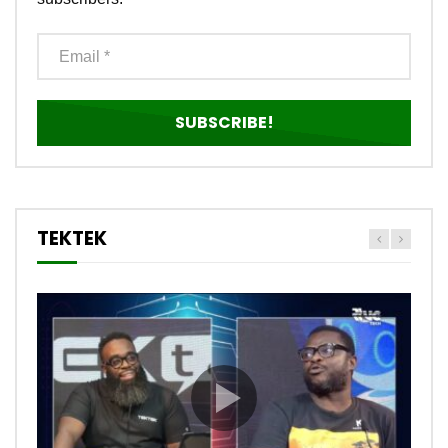
TEKTEK