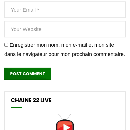
Enregistrer mon nom, mon e-mail et mon site
dans le navigateur pour mon prochain commentaire.
CHAINE 22 LIVE