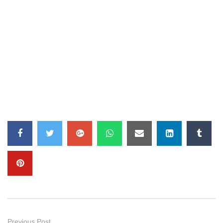
Previous Post