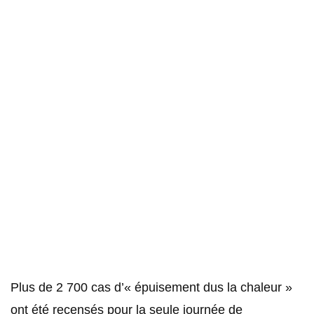
Plus de 2 700 cas d’« épuisement dus la chaleur »
ont été recensés pour la seule journée de