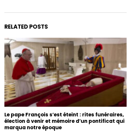
RELATED POSTS
Le pape François s’est éteint : rites funéraires,
élection à venir et mémoire d’un pontificat qui
marqua notre époque