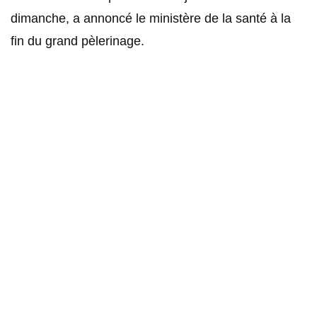
dimanche, a annoncé le ministère de la santé à la
fin du grand pèlerinage.