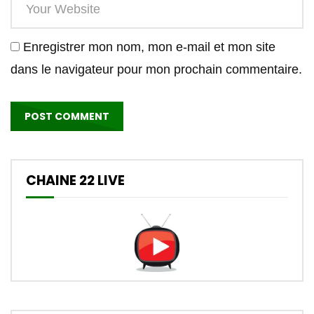
Enregistrer mon nom, mon e-mail et mon site
dans le navigateur pour mon prochain commentaire.
CHAINE 22 LIVE