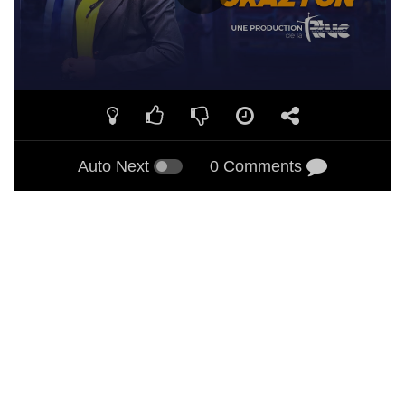
Auto Next
0 Comments