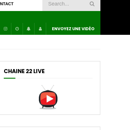
NTACT
ENVOYEZ UNE VIDÉO
CHAINE 22 LIVE