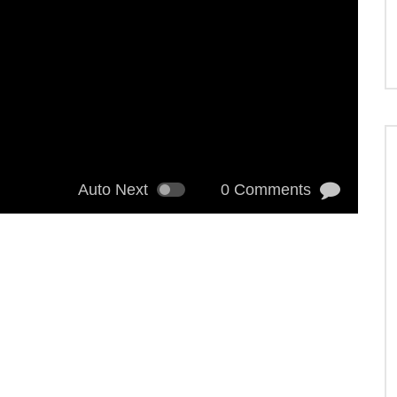
Auto Next
0 Comments