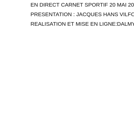
EN DIRECT CARNET SPORTIF 20 MAI 20
PRESENTATION : JACQUES HANS VILF
REALISATION ET MISE EN LIGNE:DALM