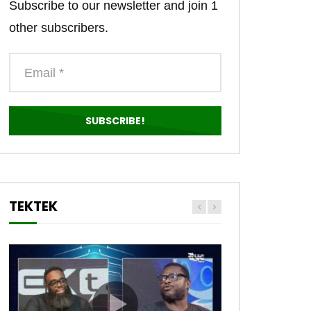
Subscribe to our newsletter and join 1
other subscribers.
TEKTEK