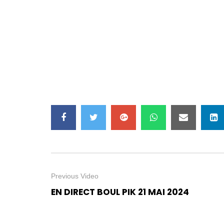
Previous Video
EN DIRECT BOUL PIK 21 MAI 2024