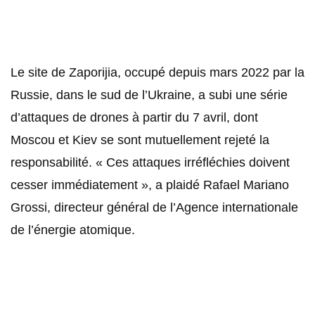
Le site de Zaporijia, occupé depuis mars 2022 par la
Russie, dans le sud de l’Ukraine, a subi une série
d’attaques de drones à partir du 7 avril, dont
Moscou et Kiev se sont mutuellement rejeté la
responsabilité. « Ces attaques irréfléchies doivent
cesser immédiatement », a plaidé Rafael Mariano
Grossi, directeur général de l’Agence internationale
de l’énergie atomique.