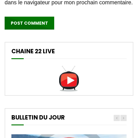
dans le navigateur pour mon prochain commentaire.
CHAINE 22 LIVE
BULLETIN DU JOUR