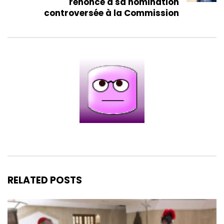
renonce à sa nomination
controversée à la Commission
RELATED POSTS