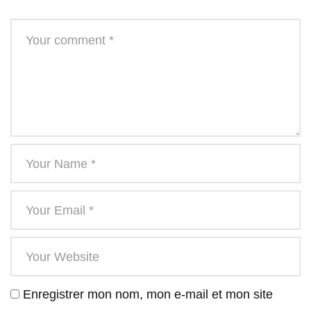
Enregistrer mon nom, mon e-mail et mon site