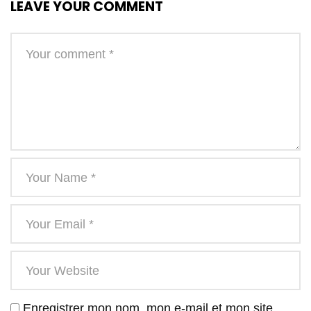
LEAVE YOUR COMMENT
Enregistrer mon nom, mon e-mail et mon site