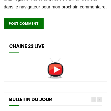
dans le navigateur pour mon prochain commentaire.
CHAINE 22 LIVE
BULLETIN DU JOUR