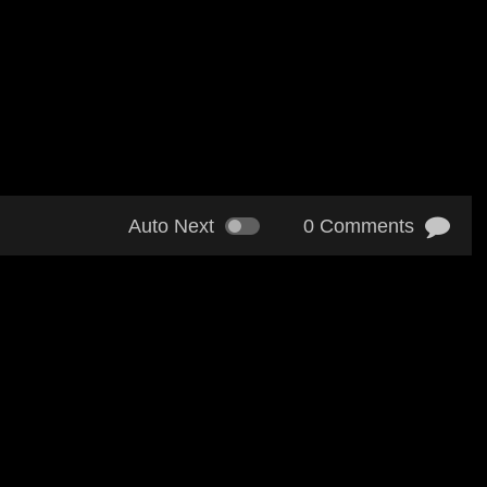
Auto Next
0 Comments