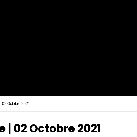
 | 02 Octobre 2021
e | 02 Octobre 2021