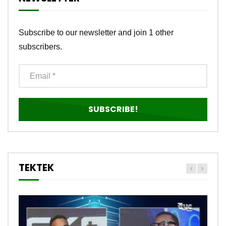
Subscribe to our newsletter and join 1 other
subscribers.
TEKTEK