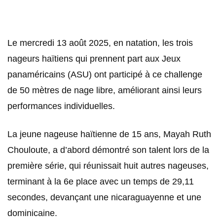
Le mercredi 13 août 2025, en natation, les trois
nageurs haïtiens qui prennent part aux Jeux
panaméricains (ASU) ont participé à ce challenge
de 50 mètres de nage libre, améliorant ainsi leurs
performances individuelles.
La jeune nageuse haïtienne de 15 ans, Mayah Ruth
Chouloute, a d’abord démontré son talent lors de la
première série, qui réunissait huit autres nageuses,
terminant à la 6e place avec un temps de 29,11
secondes, devançant une nicaraguayenne et une
dominicaine.