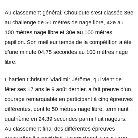
Au classement général, Chouloute s’est classée 36e
au challenge de 50 mètres de nage libre, 42e au
100 mètres nage libre et 30e au 100 mètres
papillon. Son meilleur temps de la compétition a été
d’une minute 04,75 secondes au 100 mètres nage
libre.
L’haïtien Christian Vladimir Jérôme, qui vient de
fêter ses 17 ans le 9 août dernier, a fait preuve d’un
courage remarquable en participant à cinq épreuves
différentes, dont le 50 mètres nage libre, terminant
quatrième en 24,39 secondes parmi huit nageurs.
Au classement final des différentes épreuves