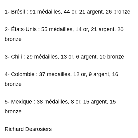
1- Brésil : 91 médailles, 44 or, 21 argent, 26 bronze
2- États-Unis : 55 médailles, 14 or, 21 argent, 20
bronze
3- Chili : 29 médailles, 13 or, 6 argent, 10 bronze
4- Colombie : 37 médailles, 12 or, 9 argent, 16
bronze
5- Mexique : 38 médailles, 8 or, 15 argent, 15
bronze
Richard Desrosiers