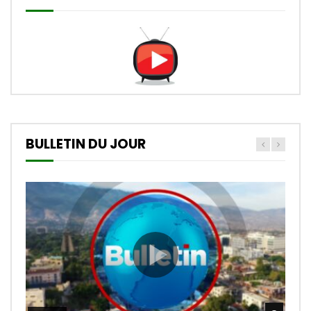
BULLETIN DU JOUR