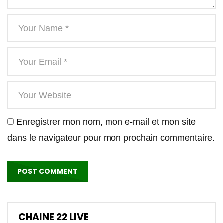
Enregistrer mon nom, mon e-mail et mon site
dans le navigateur pour mon prochain commentaire.
CHAINE 22 LIVE