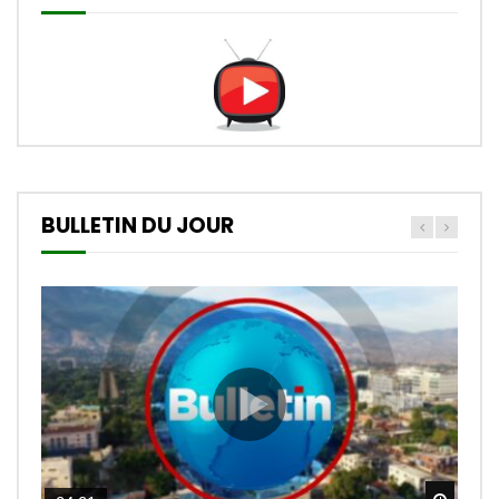
BULLETIN DU JOUR