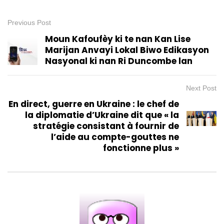
Previous Post
Moun Kafoufèy ki te nan Kan Lise
Marijan Anvayi Lokal Biwo Edikasyon
Nasyonal ki nan Ri Duncombe lan
Next Post
En direct, guerre en Ukraine : le chef de
la diplomatie d’Ukraine dit que « la
stratégie consistant à fournir de
l’aide au compte-gouttes ne
fonctionne plus »