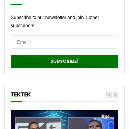
Subscribe to our newsletter and join 1 other
subscribers.
TEKTEK