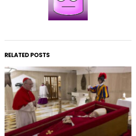
RELATED POSTS