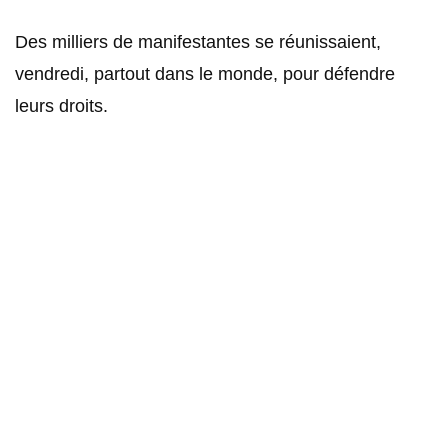
Des milliers de manifestantes se réunissaient,
vendredi, partout dans le monde, pour défendre
leurs droits.