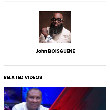
John BOISGUENE
RELATED VIDEOS