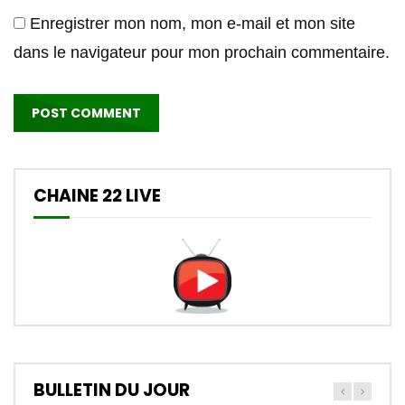
Enregistrer mon nom, mon e-mail et mon site
dans le navigateur pour mon prochain commentaire.
CHAINE 22 LIVE
BULLETIN DU JOUR