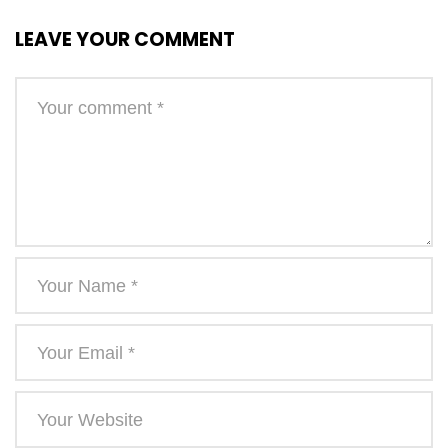
LEAVE YOUR COMMENT