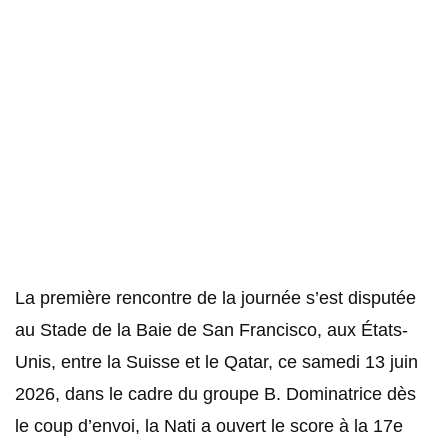
La première rencontre de la journée s’est disputée
au Stade de la Baie de San Francisco, aux États-
Unis, entre la Suisse et le Qatar, ce samedi 13 juin
2026, dans le cadre du groupe B. Dominatrice dès
le coup d’envoi, la Nati a ouvert le score à la 17e