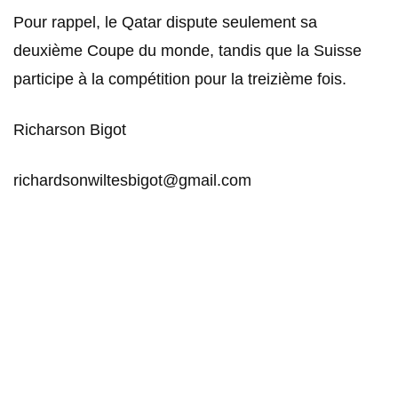
Pour rappel, le Qatar dispute seulement sa
deuxième Coupe du monde, tandis que la Suisse
participe à la compétition pour la treizième fois.
Richarson Bigot
richardsonwiltesbigot@gmail.com