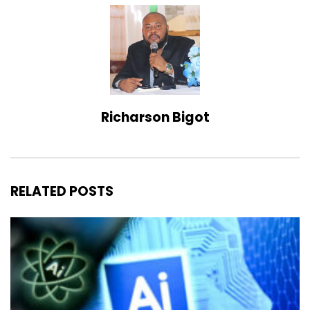
Richarson Bigot
RELATED POSTS