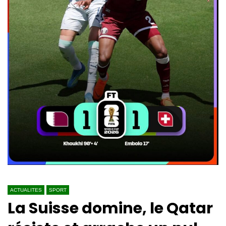
ACTUALITES
SPORT
La Suisse domine, le Qatar