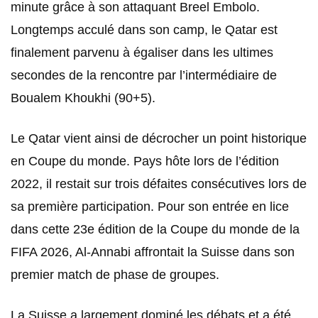
minute grâce à son attaquant Breel Embolo.
Longtemps acculé dans son camp, le Qatar est
finalement parvenu à égaliser dans les ultimes
secondes de la rencontre par l’intermédiaire de
Boualem Khoukhi (90+5).
Le Qatar vient ainsi de décrocher un point historique
en Coupe du monde. Pays hôte lors de l’édition
2022, il restait sur trois défaites consécutives lors de
sa première participation. Pour son entrée en lice
dans cette 23e édition de la Coupe du monde de la
FIFA 2026, Al-Annabi affrontait la Suisse dans son
premier match de phase de groupes.
La Suisse a largement dominé les débats et a été