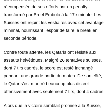
récompensée de ses efforts par un penalty
transformé par Breel Embolo à la 17e minute. Les
Suisses ont rejoint les vestiaires avec cet avantage
minimal, nourrissant l’espoir de faire le break en
seconde période.
Contre toute attente, les Qataris ont résisté aux
assauts helvétiques. Malgré 26 tentatives suisses,
dont 7 tirs cadrés, le score est resté inchangé
pendant une grande partie du match. De son côté,
le Qatar s’est montré beaucoup plus discret
offensivement avec seulement 7 tirs, dont 4 cadrés.
Alors que la victoire semblait promise à la Suisse,