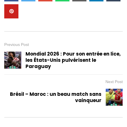
Previous Post
Mondial 2026 : Pour son entrée en lice,
les États-Unis pulvérisent le
Paraguay
Next Post
Brésil – Maroc : un beau match sans
vainqueur