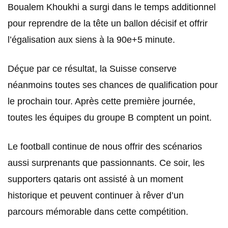
Boualem Khoukhi a surgi dans le temps additionnel
pour reprendre de la tête un ballon décisif et offrir
l’égalisation aux siens à la 90e+5 minute.
Déçue par ce résultat, la Suisse conserve
néanmoins toutes ses chances de qualification pour
le prochain tour. Après cette première journée,
toutes les équipes du groupe B comptent un point.
Le football continue de nous offrir des scénarios
aussi surprenants que passionnants. Ce soir, les
supporters qataris ont assisté à un moment
historique et peuvent continuer à rêver d’un
parcours mémorable dans cette compétition.