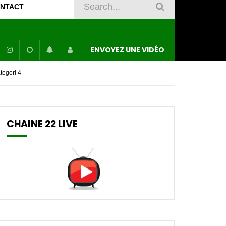
NTACT
ENVOYEZ UNE VIDÉO
tegori 4
CHAINE 22 LIVE