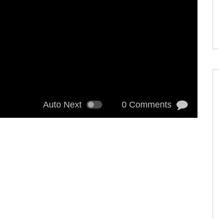
Auto Next
0 Comments