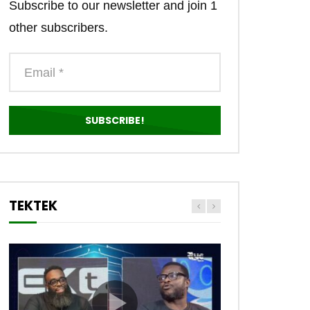
Subscribe to our newsletter and join 1
other subscribers.
TEKTEK