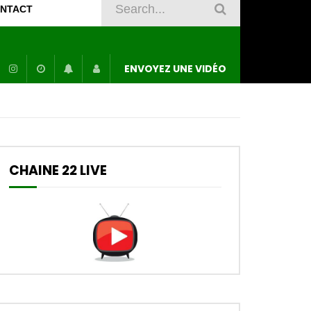
NTACT
ENVOYEZ UNE VIDÉO
CHAINE 22 LIVE