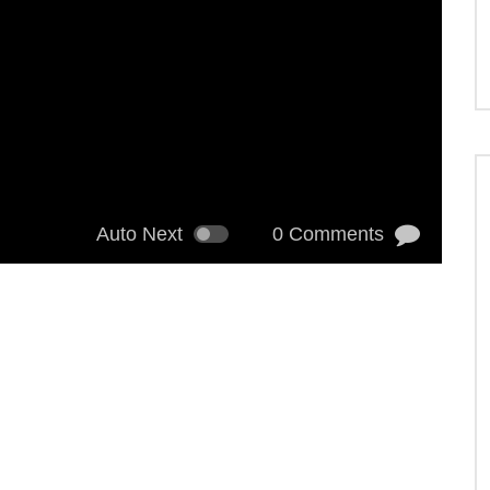
Auto Next
0 Comments