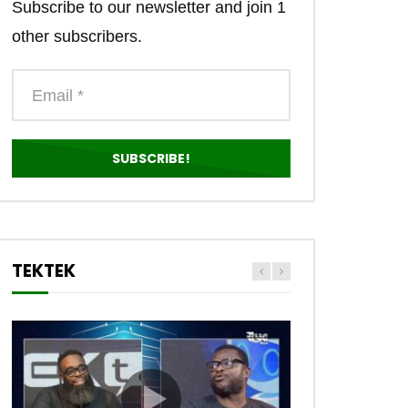
Subscribe to our newsletter and join 1
other subscribers.
TEKTEK