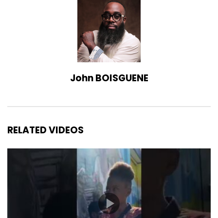
John BOISGUENE
RELATED VIDEOS