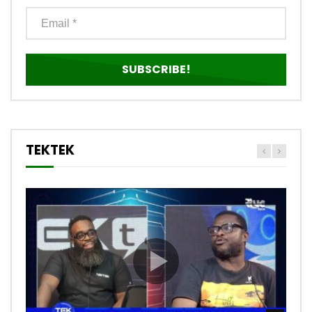
TEKTEK