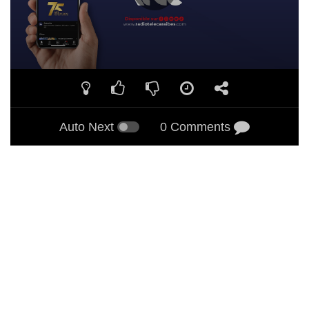
Auto Next
0 Comments