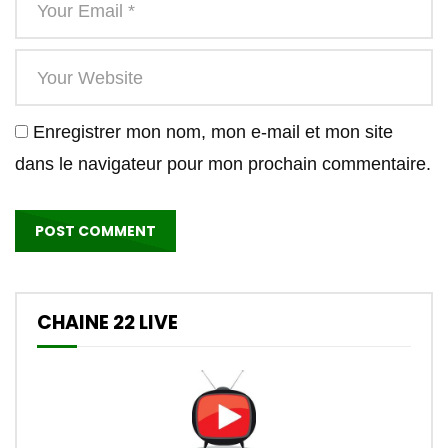
Enregistrer mon nom, mon e-mail et mon site
dans le navigateur pour mon prochain commentaire.
CHAINE 22 LIVE