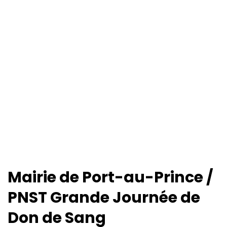
Mairie de Port-au-Prince /
PNST Grande Journée de
Don de Sang