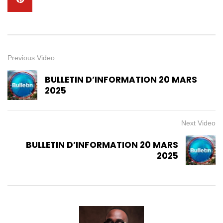
Previous Video
BULLETIN D’INFORMATION 20 MARS
2025
Next Video
BULLETIN D’INFORMATION 20 MARS
2025