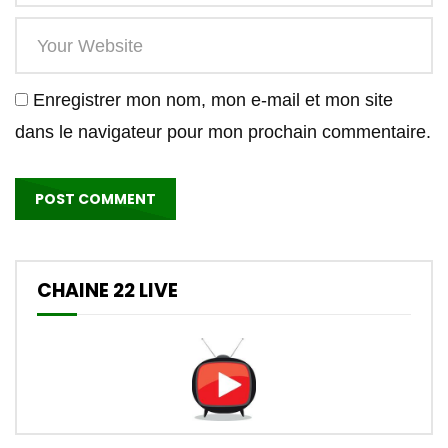
Enregistrer mon nom, mon e-mail et mon site
dans le navigateur pour mon prochain commentaire.
CHAINE 22 LIVE