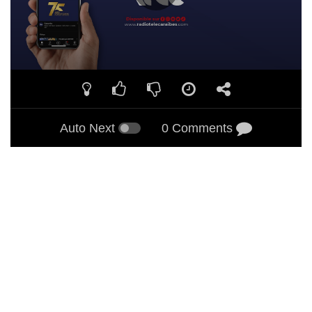
Auto Next
0 Comments