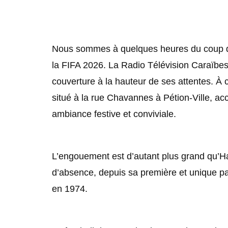
Nous sommes à quelques heures du coup d’
la FIFA 2026. La Radio Télévision Caraïbes 
couverture à la hauteur de ses attentes. À 
situé à la rue Chavannes à Pétion-Ville, ac
ambiance festive et conviviale.
L’engouement est d’autant plus grand qu’Haï
d’absence, depuis sa première et unique p
en 1974.