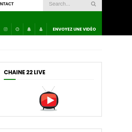
NTACT
ENVOYEZ UNE VIDÉO
CHAINE 22 LIVE