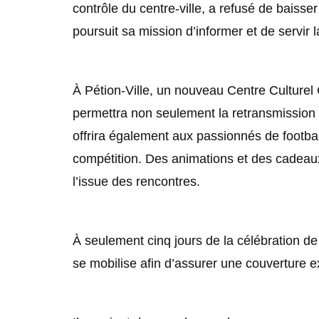
contrôle du centre-ville, a refusé de baiss
poursuit sa mission d’informer et de servir l
À Pétion-Ville, un nouveau Centre Culturel C
permettra non seulement la retransmission
offrira également aux passionnés de footbal
compétition. Des animations et des cadeaux
l’issue des rencontres.
À seulement cinq jours de la célébration de
se mobilise afin d’assurer une couverture 