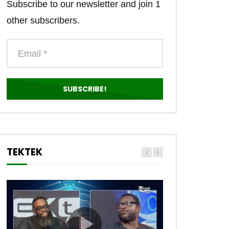
Subscribe to our newsletter and join 1
other subscribers.
TEKTEK