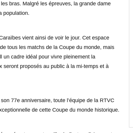
er les bras. Malgré les épreuves, la grande dame
a population.
araïbes vient ainsi de voir le jour. Cet espace
 de tous les matchs de la Coupe du monde, mais
l un cadre idéal pour vivre pleinement la
 seront proposés au public à la mi-temps et à
 son 77e anniversaire, toute l’équipe de la RTVC
exceptionnelle de cette Coupe du monde historique.