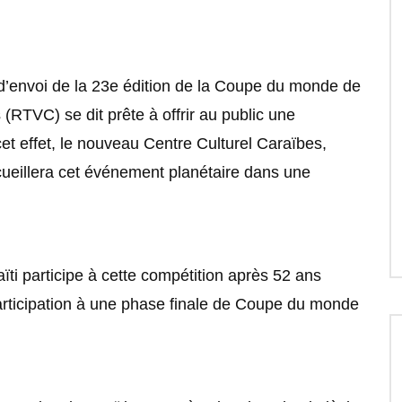
envoi de la 23e édition de la Coupe du monde de
(RTVC) se dit prête à offrir au public une
cet effet, le nouveau Centre Culturel Caraïbes,
cueillera cet événement planétaire dans une
ti participe à cette compétition après 52 ans
articipation à une phase finale de Coupe du monde