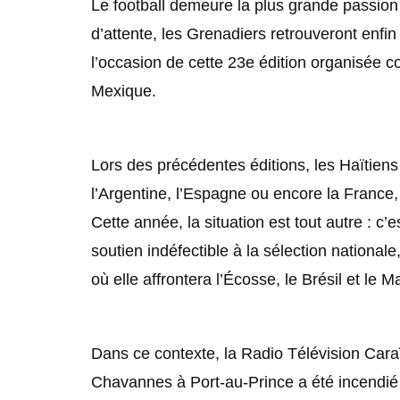
Le football demeure la plus grande passion 
d’attente, les Grenadiers retrouveront enfin
l’occasion de cette 23e édition organisée c
Mexique.
Lors des précédentes éditions, les Haïtiens 
l’Argentine, l’Espagne ou encore la France, 
Cette année, la situation est tout autre : c
soutien indéfectible à la sélection nationa
où elle affrontera l’Écosse, le Brésil et le M
Dans ce contexte, la Radio Télévision Caraïb
Chavannes à Port-au-Prince a été incendié 