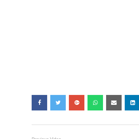
Previous Video