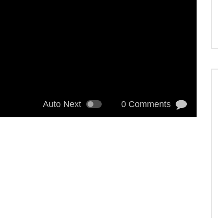
Auto Next
0 Comments