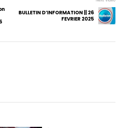
on
BULLETIN D’INFORMATION || 26
FEVRIER 2025
5