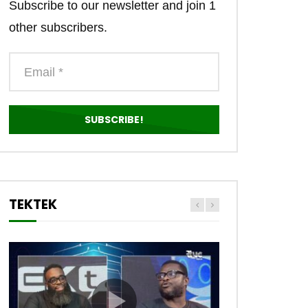
Subscribe to our newsletter and join 1
other subscribers.
TEKTEK