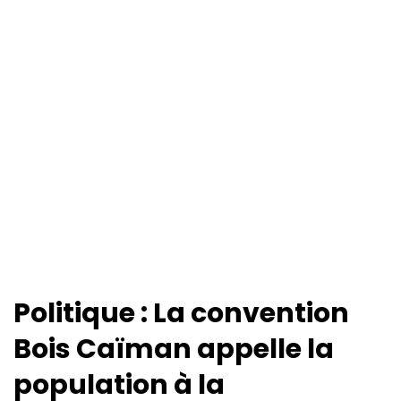
Politique : La convention
Bois Caïman appelle la
population à la