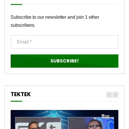
Subscribe to our newsletter and join 1 other
subscribers.
TEKTEK