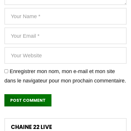
Enregistrer mon nom, mon e-mail et mon site
dans le navigateur pour mon prochain commentaire.
CHAINE 22 LIVE