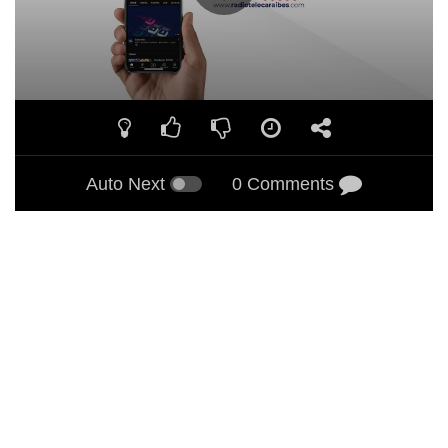
Auto Next
0 Comments