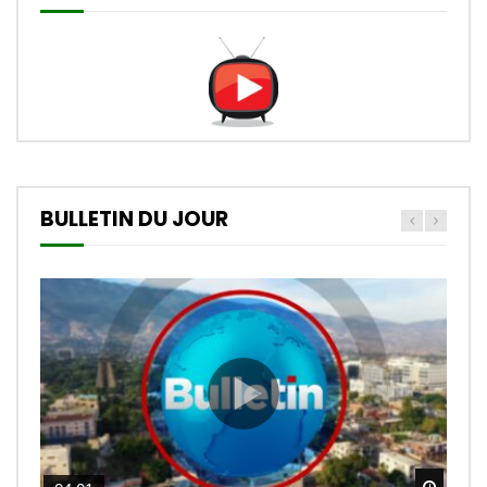
BULLETIN DU JOUR