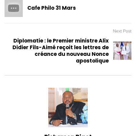
Cafe Philo 31 Mars
Next Post
Diplomatie : le Premier ministre Alix
Didier Fils-Aimé reçoit les lettres de
créance du nouveau Nonce
apostolique