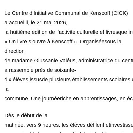
Le Centre d’Initiative Communal de Kenscoff (CICK)
a accueilli, le 21 mai 2026,
la huitième édition de l’activité culturelle et livresque in
« Un livre s’ouvre à Kenscoff ». Organiséesous la
direction
de madame Giussanie Valéus, administratrice du centre,
a rassemblé près de soixante-
dix élèves issusde plusieurs établissements scolaires 
la
commune. Une journéeriche en apprentissages, en écha
Dès le début de la
matinée, vers 9 heures, les élèves défilent etinvestis