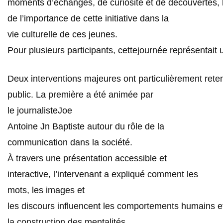
moments d’échanges, de curiosité et de découvertes, 
de l’importance de cette initiative dans la
vie culturelle de ces jeunes.
Pour plusieurs participants, cettejournée représentai
Deux interventions majeures ont particulièrement reten
public. La première a été animée par
le journalisteJoe
Antoine Jn Baptiste autour du rôle de la
communication dans la société.
À travers une présentation accessible et
interactive, l’intervenant a expliqué comment les
mots, les images et
les discours influencent les comportements humains et
la construction des mentalités.