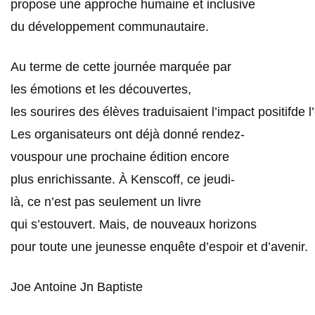
propose une approche humaine et inclusive
du développement communautaire.
Au terme de cette journée marquée par
les émotions et les découvertes,
les sourires des élèves traduisaient l’impact positifde
Les organisateurs ont déjà donné rendez-
vouspour une prochaine édition encore
plus enrichissante. À Kenscoff, ce jeudi-
là, ce n’est pas seulement un livre
qui s’estouvert. Mais, de nouveaux horizons
pour toute une jeunesse enquête d’espoir et d’avenir.
Joe Antoine Jn Baptiste