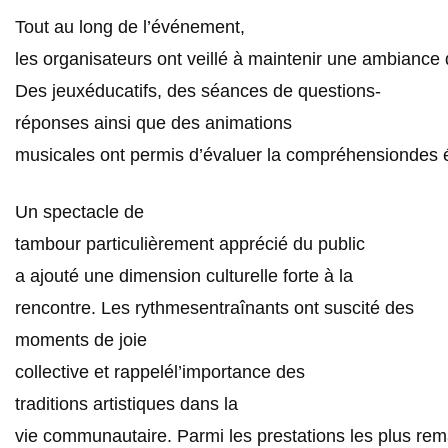
Tout au long de l’événement,
les organisateurs ont veillé à maintenir une ambiance 
Des jeuxéducatifs, des séances de questions-
réponses ainsi que des animations
musicales ont permis d’évaluer la compréhensiondes él
Un spectacle de
tambour particulièrement apprécié du public
a ajouté une dimension culturelle forte à la
rencontre. Les rythmesentraînants ont suscité des
moments de joie
collective et rappelél’importance des
traditions artistiques dans la
vie communautaire. Parmi les prestations les plus rem