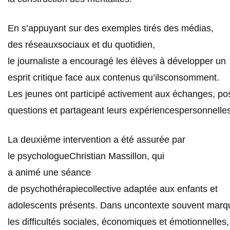
En s’appuyant sur des exemples tirés des médias,
des réseauxsociaux et du quotidien,
le journaliste a encouragé les élèves à développer un
esprit critique face aux contenus qu’ilsconsomment.
Les jeunes ont participé activement aux échanges, po
questions et partageant leurs expériencespersonnelles
La deuxième intervention a été assurée par
le psychologueChristian Massillon, qui
a animé une séance
de psychothérapiecollective adaptée aux enfants et
adolescents présents. Dans uncontexte souvent marq
les difficultés sociales, économiques et émotionnelles, 