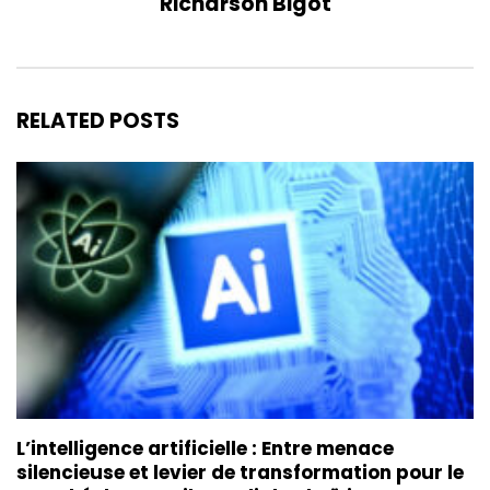
Richarson Bigot
RELATED POSTS
L’intelligence artificielle : Entre menace
silencieuse et levier de transformation pour le