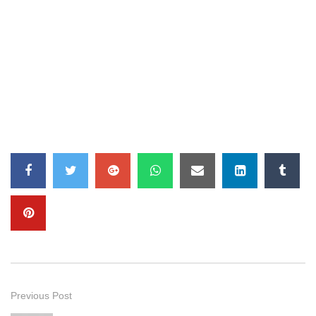
Previous Post