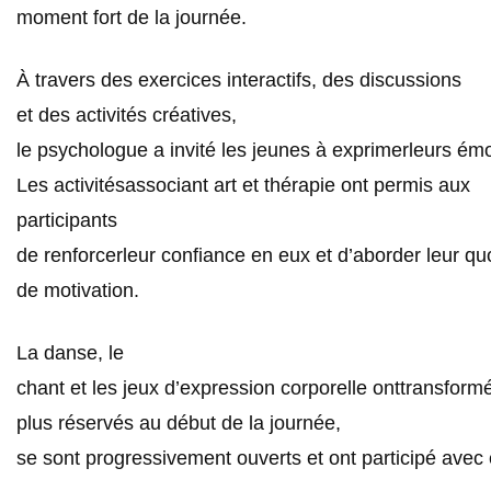
moment fort de la journée.
À travers des exercices interactifs, des discussions
et des activités créatives,
le psychologue a invité les jeunes à exprimerleurs émot
Les activitésassociant art et thérapie ont permis aux
participants
de renforcerleur confiance en eux et d’aborder leur q
de motivation.
La danse, le
chant et les jeux d’expression corporelle onttransform
plus réservés au début de la journée,
se sont progressivement ouverts et ont participé avec