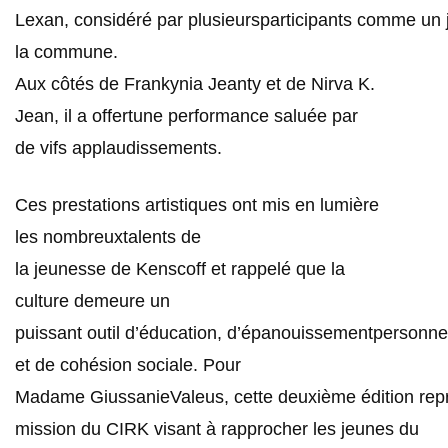
Lexan, considéré par plusieursparticipants comme un 
la commune.
Aux côtés de Frankynia Jeanty et de Nirva K.
Jean
, il a offertune performance saluée par
de vifs applaudissements.
Ces prestations artistiques ont mis en lumière
les nombreuxtalents de
la jeunesse de Kenscoff et rappelé que la
culture demeure un
puissant outil d’éducation, d’épanouissementpersonne
et de cohésion sociale. Pour
Madame GiussanieValeus, cette deuxième édition rep
mission du CIRK visant à rapprocher les jeunes du