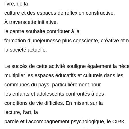
livre, de la
culture et des espaces de réflexion constructive.
À traverscette initiative,
le centre souhaite contribuer à la
formation d’unejeunesse plus consciente, créative et 
la société actuelle.
Le succès de cette activité souligne également la néce
multiplier les espaces éducatifs et culturels dans les
communes du pays, particulièrement pour
les enfants et adolescents confrontés à des
conditions de vie difficiles. En misant sur la
lecture, l’art, la
parole et l’accompagnement psychologique, le CIRK