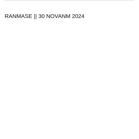
RANMASE || 30 NOVANM 2024