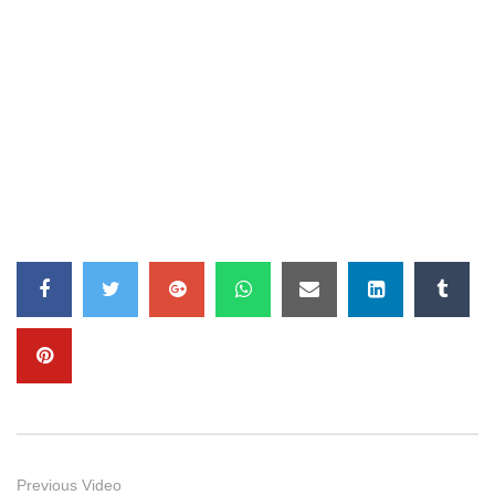
Previous Video