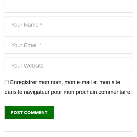
Enregistrer mon nom, mon e-mail et mon site
dans le navigateur pour mon prochain commentaire.