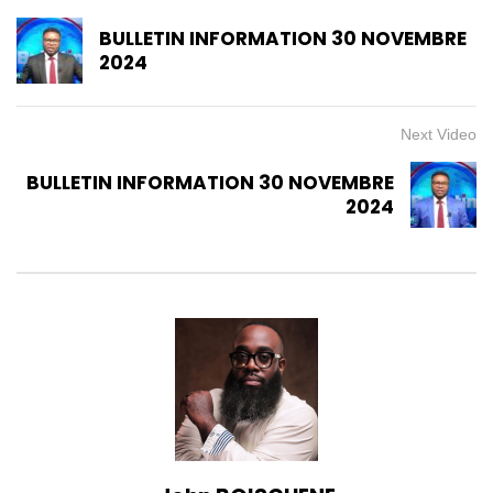
BULLETIN INFORMATION 30 NOVEMBRE
2024
Next Video
BULLETIN INFORMATION 30 NOVEMBRE
2024