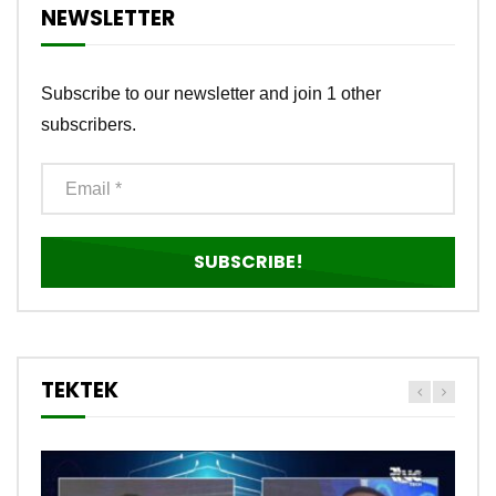
NEWSLETTER
Subscribe to our newsletter and join 1 other
subscribers.
TEKTEK