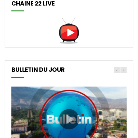
CHAINE 22 LIVE
BULLETIN DU JOUR