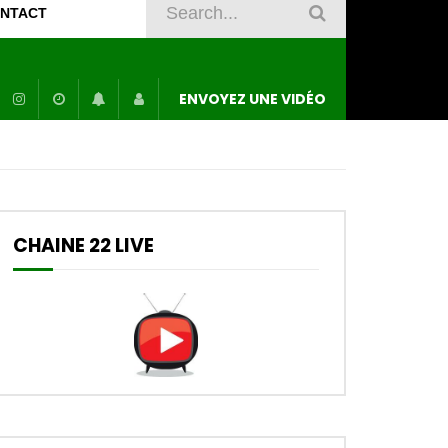
NTACT
ENVOYEZ UNE VIDÉO
CHAINE 22 LIVE