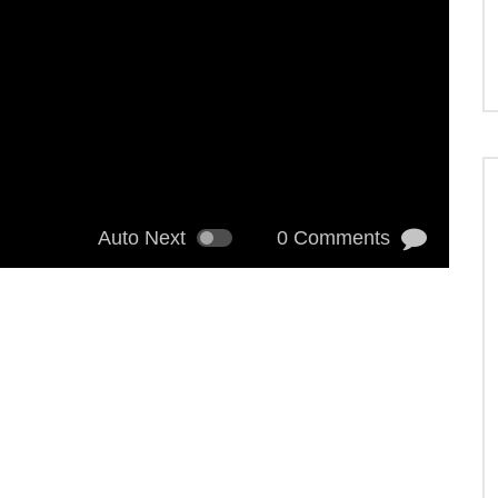
Auto Next
0 Comments