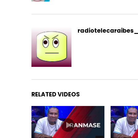
radiotelecaraibes
RELATED VIDEOS