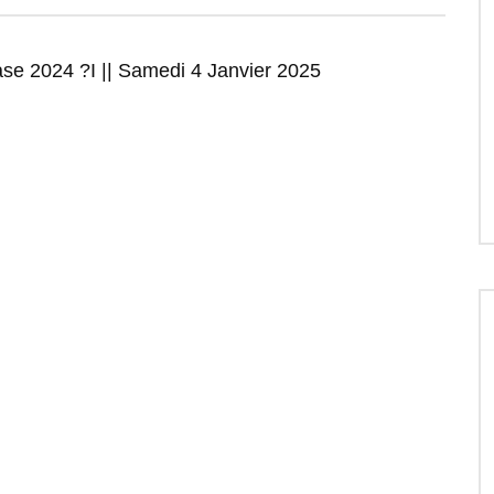
se 2024 ?I || Samedi 4 Janvier 2025