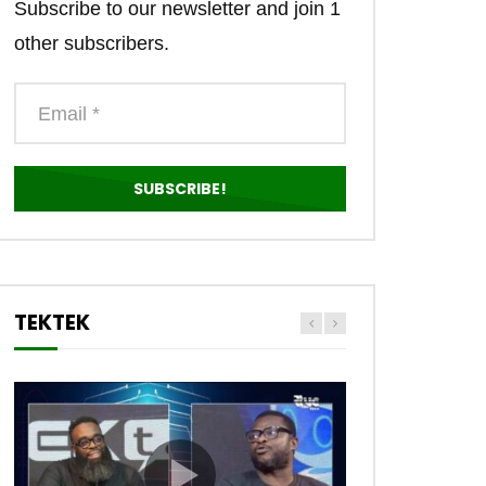
Subscribe to our newsletter and join 1
other subscribers.
TEKTEK