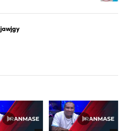
_jawjgy