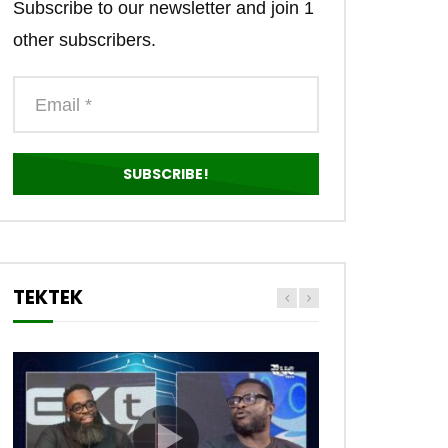
Subscribe to our newsletter and join 1
other subscribers.
TEKTEK