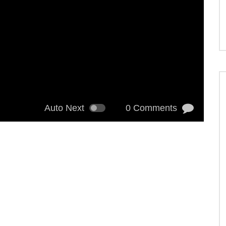
Auto Next
0 Comments