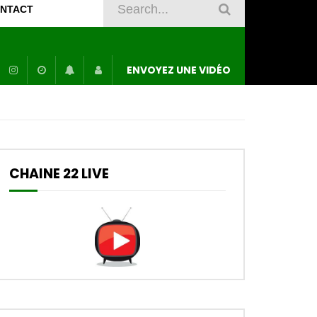
NTACT
ENVOYEZ UNE VIDÉO
CHAINE 22 LIVE