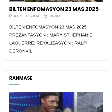
BILTEN ENFOMASYON 23 MAS 2025
JOHN BOISGUENE
1 AN AGO
BILTEN ENFOMASYON 23 MAS 2025
PREZANTASYON : MARY STHEPHANIE
LAGUERRE. REYALIZASYON : RALPH
DERONVIL.
RANMASE