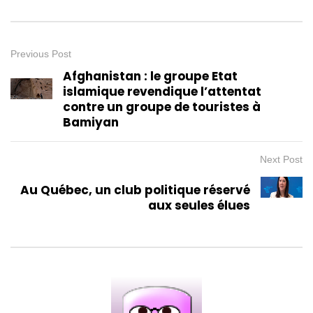
Previous Post
Afghanistan : le groupe Etat
islamique revendique l’attentat
contre un groupe de touristes à
Bamiyan
Next Post
Au Québec, un club politique réservé
aux seules élues