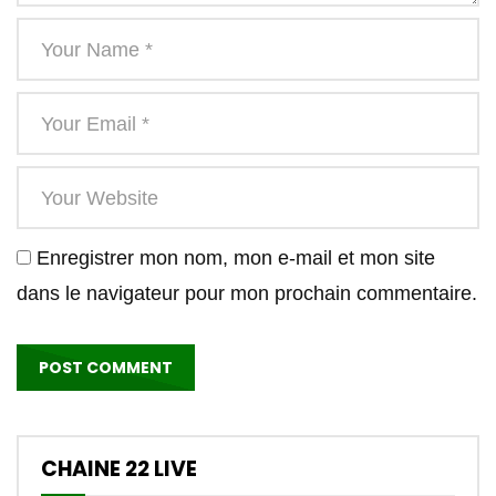
Enregistrer mon nom, mon e-mail et mon site
dans le navigateur pour mon prochain commentaire.
CHAINE 22 LIVE