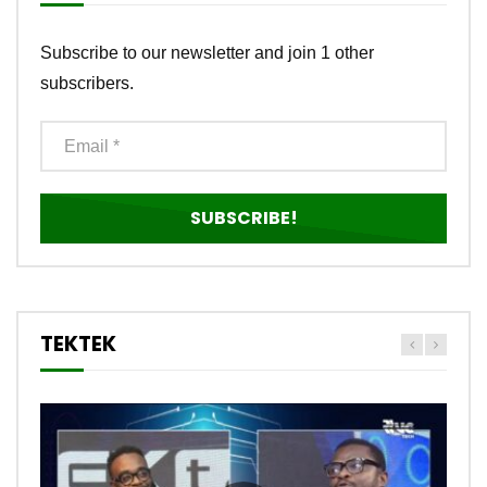
Subscribe to our newsletter and join 1 other
subscribers.
TEKTEK