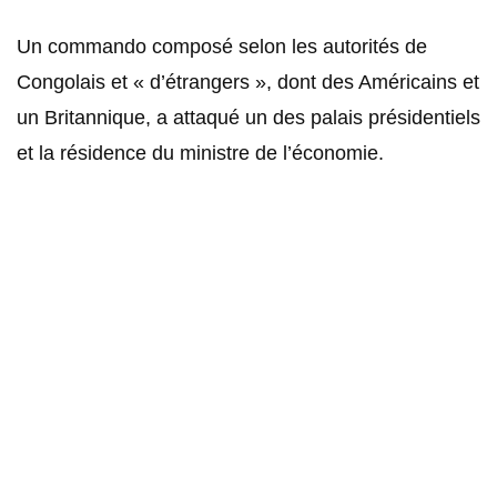
Un commando composé selon les autorités de
Congolais et « d’étrangers », dont des Américains et
un Britannique, a attaqué un des palais présidentiels
et la résidence du ministre de l’économie.