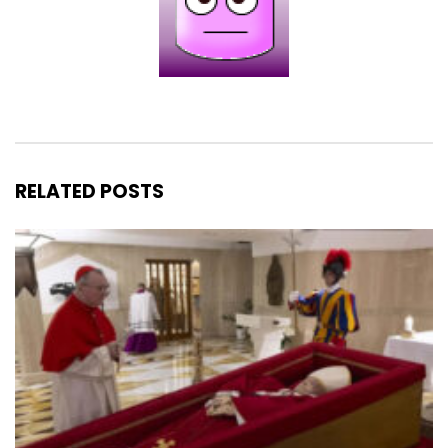
RELATED POSTS