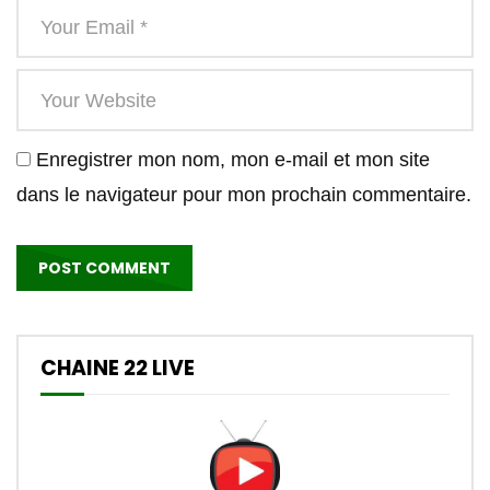
Enregistrer mon nom, mon e-mail et mon site
dans le navigateur pour mon prochain commentaire.
CHAINE 22 LIVE