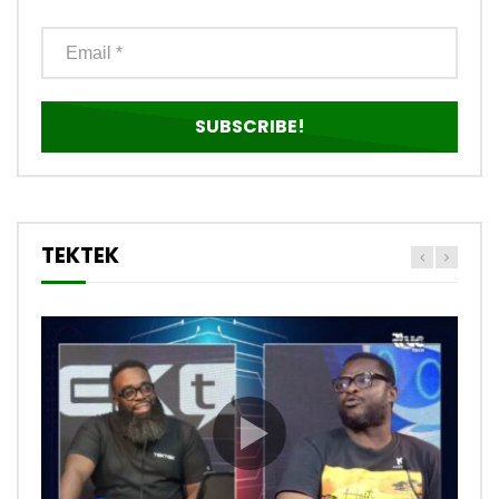
TEKTEK