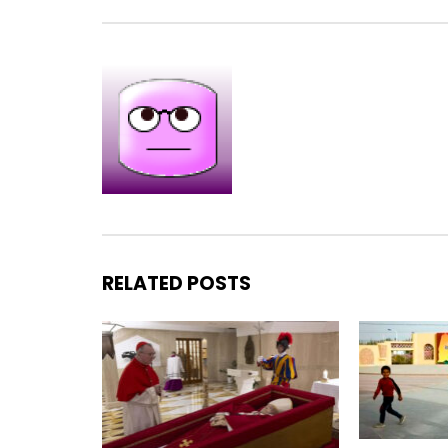
RELATED POSTS