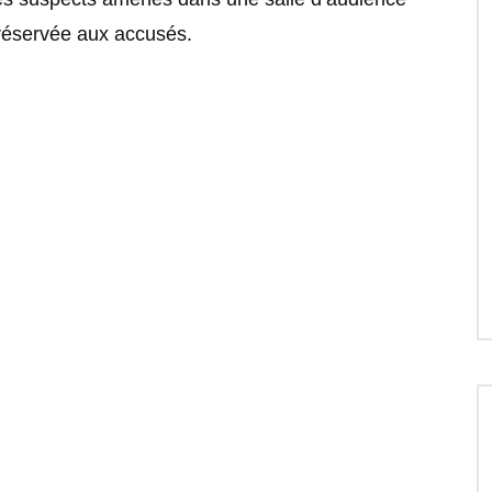
 réservée aux accusés.