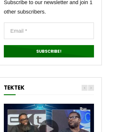
Subscribe to our newsletter and join 1
other subscribers.
TEKTEK