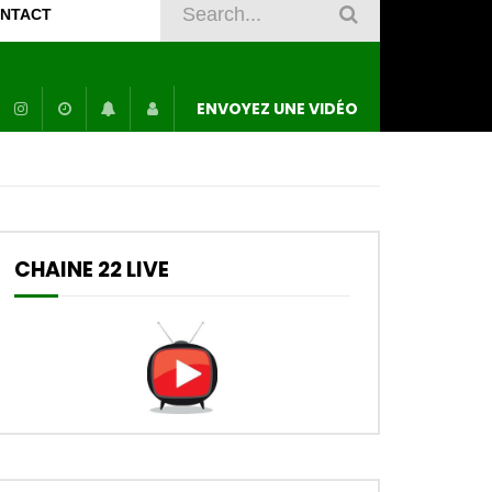
NTACT
ENVOYEZ UNE VIDÉO
CHAINE 22 LIVE