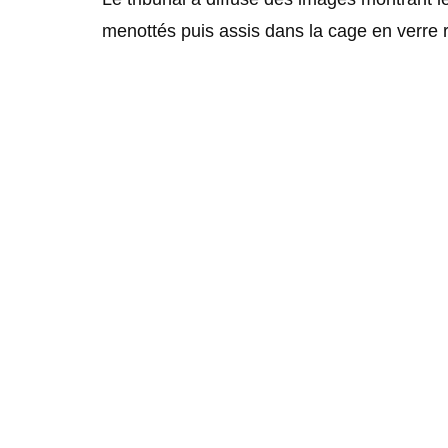
menottés puis assis dans la cage en verre