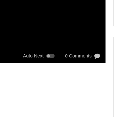
Auto Next
0 Comments