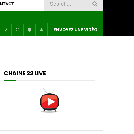
NTACT
ENVOYEZ UNE VIDÉO
CHAINE 22 LIVE