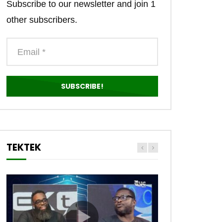
Subscribe to our newsletter and join 1
other subscribers.
TEKTEK