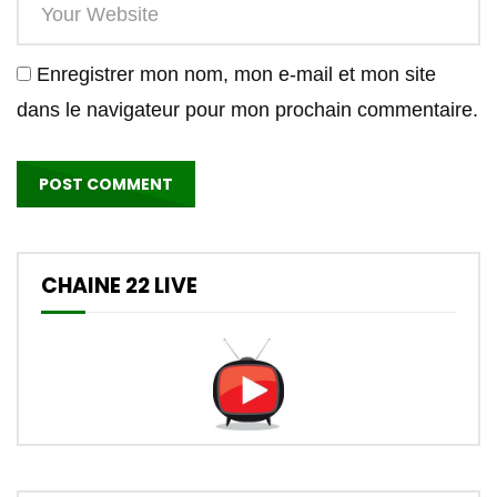
Enregistrer mon nom, mon e-mail et mon site
dans le navigateur pour mon prochain commentaire.
CHAINE 22 LIVE