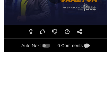
Auto Next
0 Comments