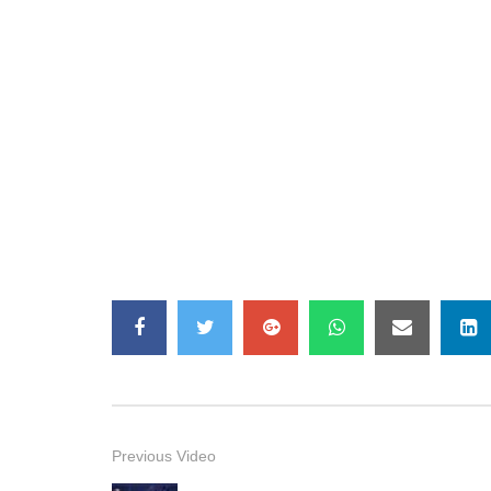
Previous Video