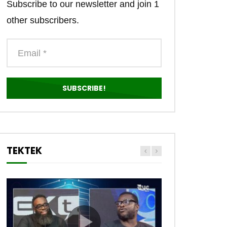
Subscribe to our newsletter and join 1
other subscribers.
TEKTEK