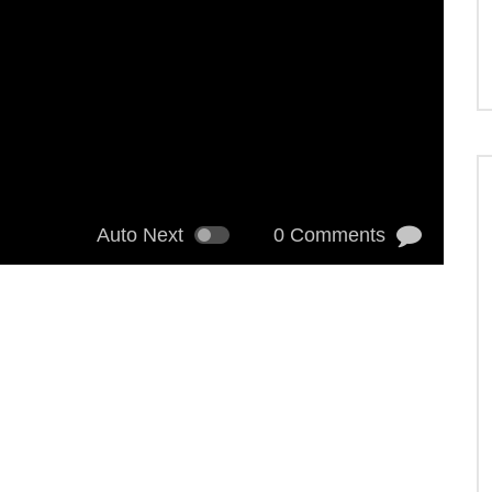
Auto Next
0 Comments