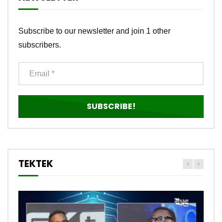
Subscribe to our newsletter and join 1 other
subscribers.
TEKTEK