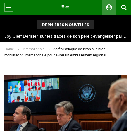
DERNIÈRES NOUVELLES
Joy Clerf Derisier, sur les traces de son père : évangéliser par la musique
Home
Internationale
Après l’attaque de l’Iran sur Israël,
mobilisation internationale pour éviter un embrasement régional