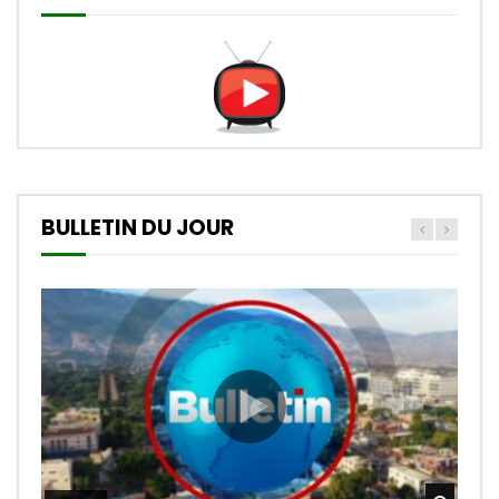
BULLETIN DU JOUR