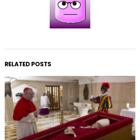
RELATED POSTS