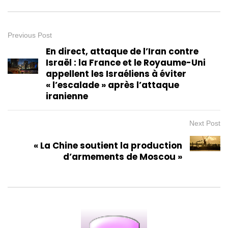
Previous Post
En direct, attaque de l’Iran contre
Israël : la France et le Royaume-Uni
appellent les Israéliens à éviter
« l’escalade » après l’attaque
iranienne
Next Post
« La Chine soutient la production
d’armements de Moscou »