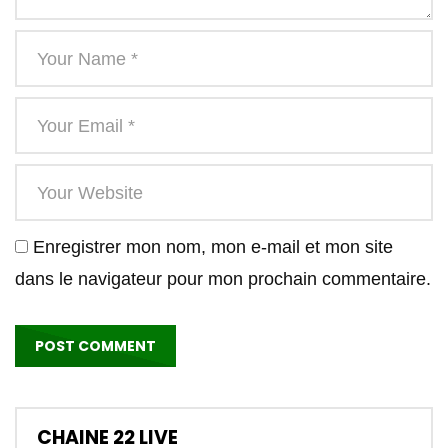
Enregistrer mon nom, mon e-mail et mon site
dans le navigateur pour mon prochain commentaire.
CHAINE 22 LIVE