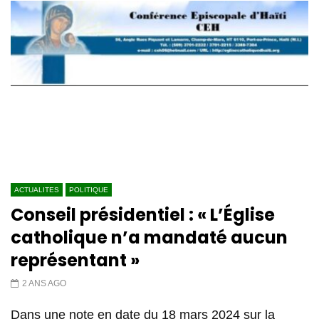
ACTUALITES
POLITIQUE
Conseil présidentiel : « L’Église
catholique n’a mandaté aucun
représentant »
2 ANS AGO
Dans une note en date du 18 mars 2024 sur la