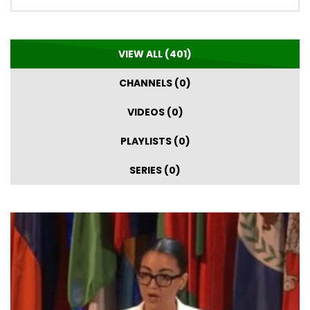
VIEW ALL (401)
CHANNELS (0)
VIDEOS (0)
PLAYLISTS (0)
SERIES (0)