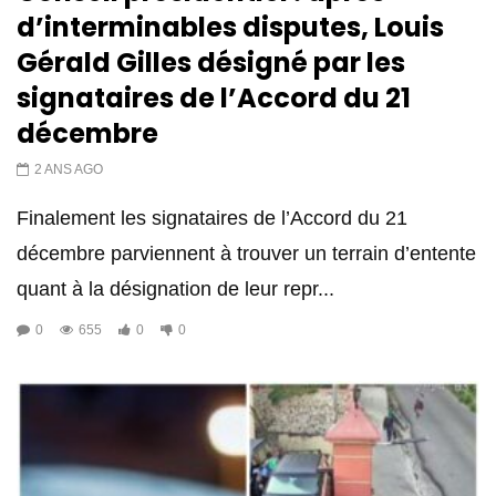
d’interminables disputes, Louis
Gérald Gilles désigné par les
signataires de l’Accord du 21
décembre
2 ANS AGO
Finalement les signataires de l’Accord du 21
décembre parviennent à trouver un terrain d’entente
quant à la désignation de leur repr...
0
655
0
0