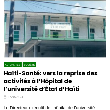
ACTUALITES
SOCIÉTÉ
Haïti-Santé: vers la reprise des
activités à l’Hôpital de
l’université d’État d’Haïti
2 ANS AGO
Le Directeur exécutif de l’hôpital de l’université