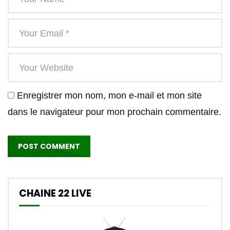
Enregistrer mon nom, mon e-mail et mon site
dans le navigateur pour mon prochain commentaire.
CHAINE 22 LIVE