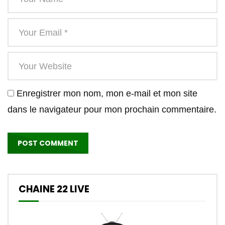
Enregistrer mon nom, mon e-mail et mon site
dans le navigateur pour mon prochain commentaire.
CHAINE 22 LIVE