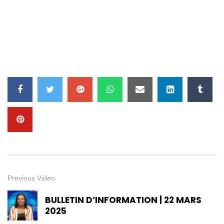
Previous Video
BULLETIN D’INFORMATION | 22 MARS
2025