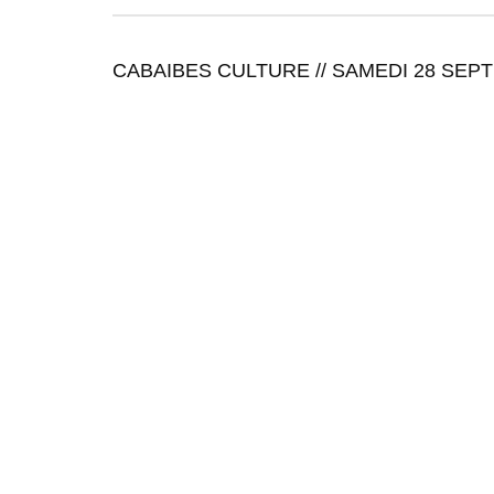
CABAIBES CULTURE // SAMEDI 28 SEP