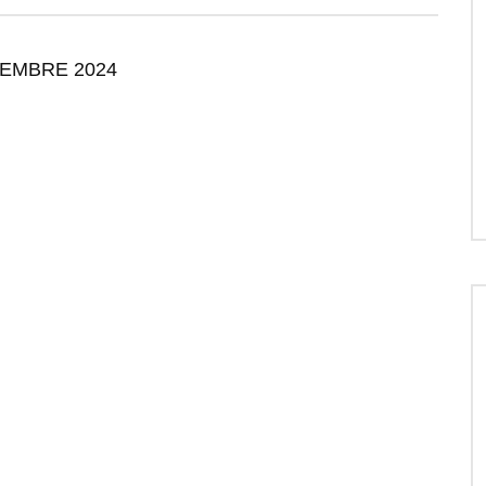
TEMBRE 2024