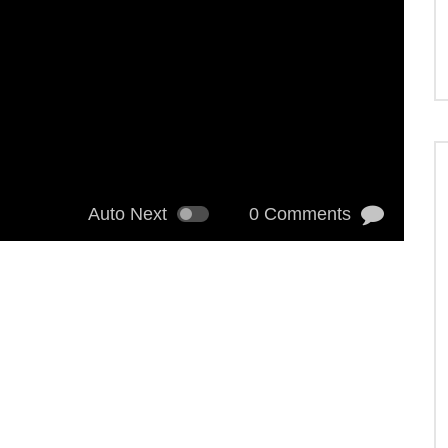
Auto Next
0 Comments