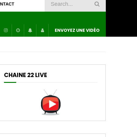
NTACT
ENVOYEZ UNE VIDÉO
CHAINE 22 LIVE