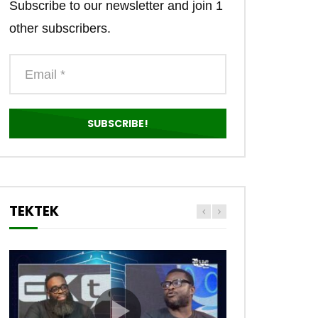
Subscribe to our newsletter and join 1
other subscribers.
TEKTEK