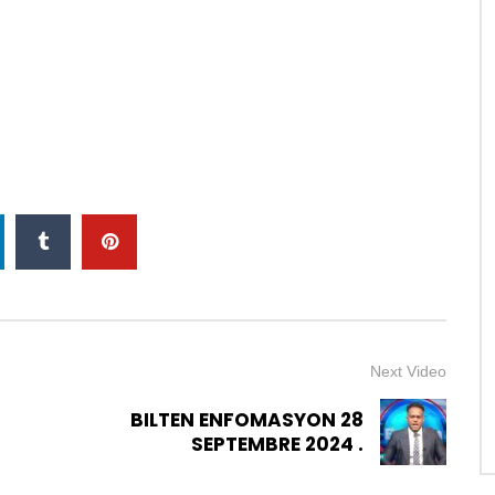
Next Video
BILTEN ENFOMASYON 28
SEPTEMBRE 2024 .