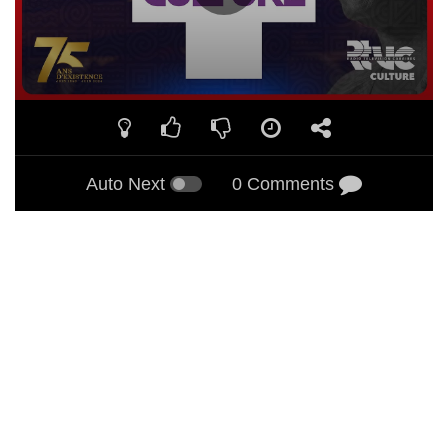
Auto Next
0 Comments