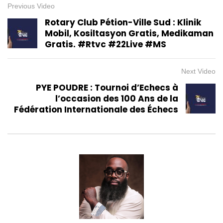
Previous Video
Rotary Club Pétion-Ville Sud : Klinik
Mobil, Kosiltasyon Gratis, Medikaman
Gratis. #Rtvc #22Live #MS
Next Video
PYE POUDRE : Tournoi d’Echecs à
l’occasion des 100 Ans de la
Fédération Internationale des Échecs