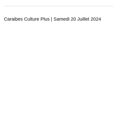
Caraibes Culture Plus | Samedi 20 Juillet 2024