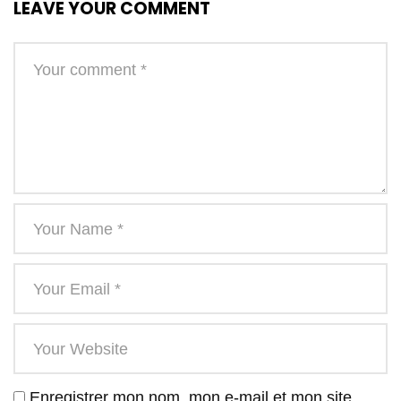
LEAVE YOUR COMMENT
Enregistrer mon nom, mon e-mail et mon site