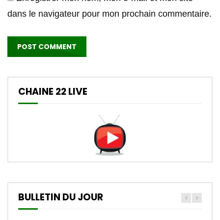
dans le navigateur pour mon prochain commentaire.
CHAINE 22 LIVE
BULLETIN DU JOUR