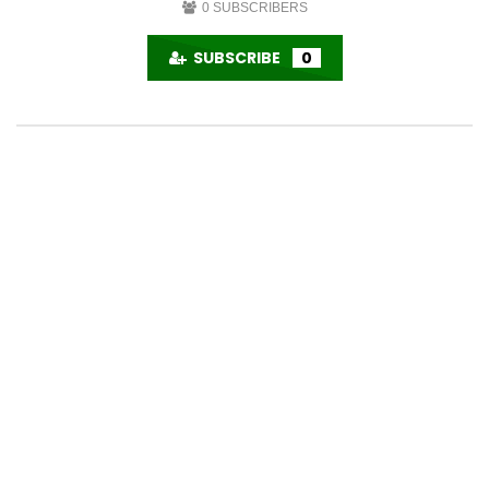
0
SUBSCRIBERS
SUBSCRIBE
0