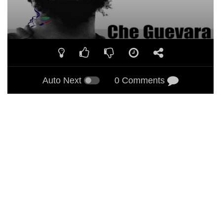
Auto Next
0 Comments