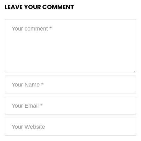
LEAVE YOUR COMMENT