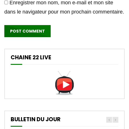
Enregistrer mon nom, mon e-mail et mon site
dans le navigateur pour mon prochain commentaire.
CHAINE 22 LIVE
BULLETIN DU JOUR