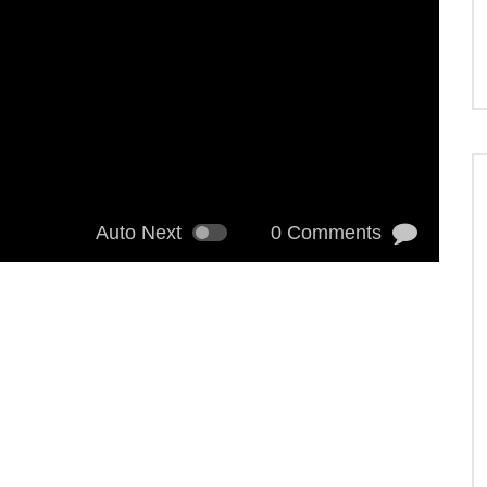
Auto Next
0 Comments