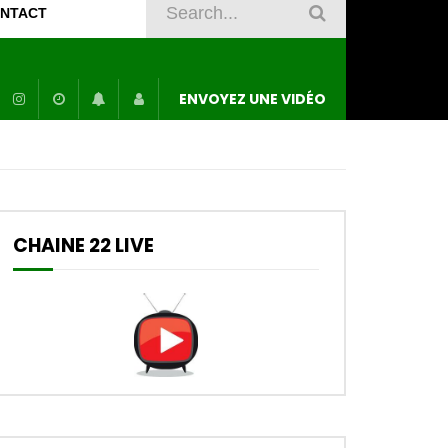
NTACT
ENVOYEZ UNE VIDÉO
CHAINE 22 LIVE