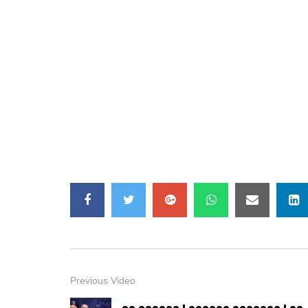
Previous Video