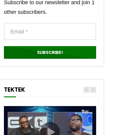
Subscribe to our newsletter and join 1
other subscribers.
TEKTEK