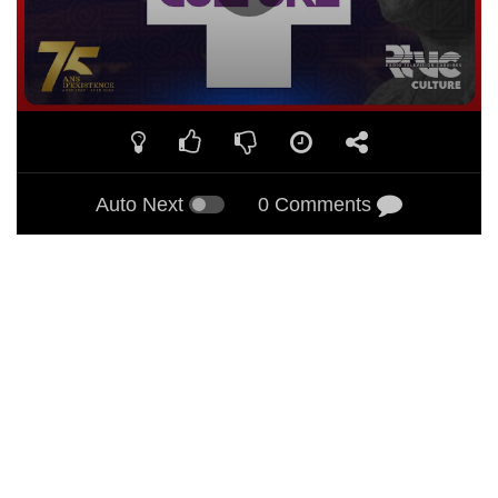
Auto Next
0 Comments