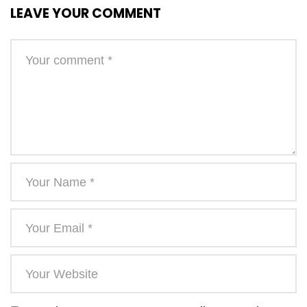
LEAVE YOUR COMMENT