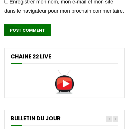
Enregistrer mon nom, mon e-mail et mon site
dans le navigateur pour mon prochain commentaire.
CHAINE 22 LIVE
BULLETIN DU JOUR