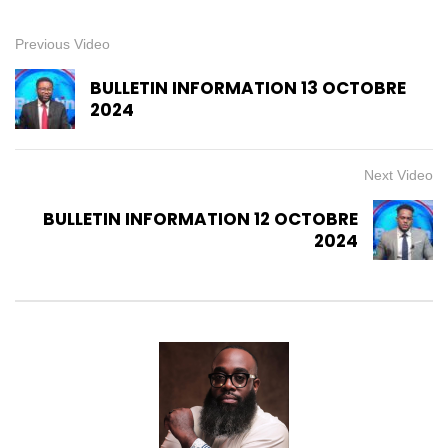
Previous Video
BULLETIN INFORMATION 13 OCTOBRE
2024
Next Video
BULLETIN INFORMATION 12 OCTOBRE
2024