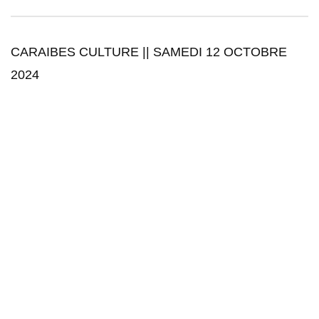
CARAIBES CULTURE || SAMEDI 12 OCTOBRE
2024