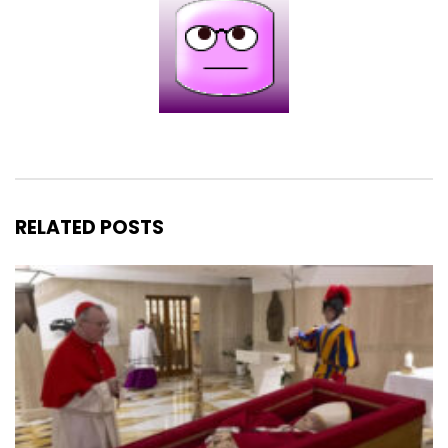
RELATED POSTS