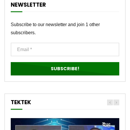
NEWSLETTER
Subscribe to our newsletter and join 1 other
subscribers.
TEKTEK