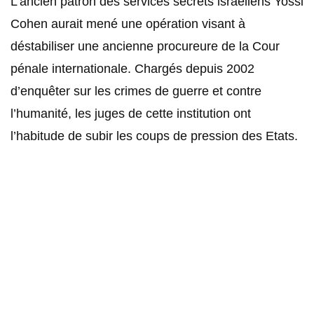
L’ancien patron des services secrets israéliens Yossi
Cohen aurait mené une opération visant à
déstabiliser une ancienne procureure de la Cour
pénale internationale. Chargés depuis 2002
d’enquêter sur les crimes de guerre et contre
l’humanité, les juges de cette institution ont
l’habitude de subir les coups de pression des Etats.