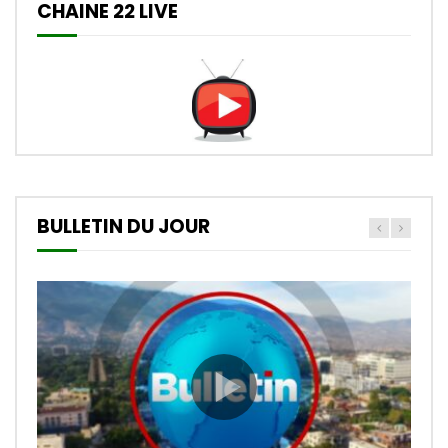
CHAINE 22 LIVE
BULLETIN DU JOUR