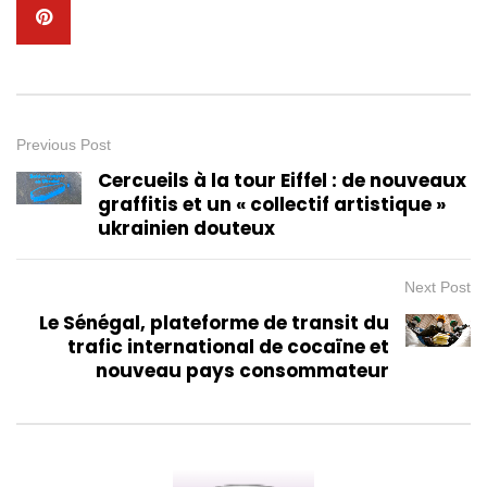
Previous Post
Cercueils à la tour Eiffel : de nouveaux
graffitis et un « collectif artistique »
ukrainien douteux
Next Post
Le Sénégal, plateforme de transit du
trafic international de cocaïne et
nouveau pays consommateur