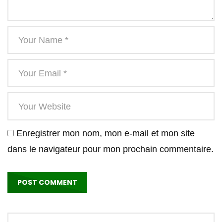
Enregistrer mon nom, mon e-mail et mon site
dans le navigateur pour mon prochain commentaire.