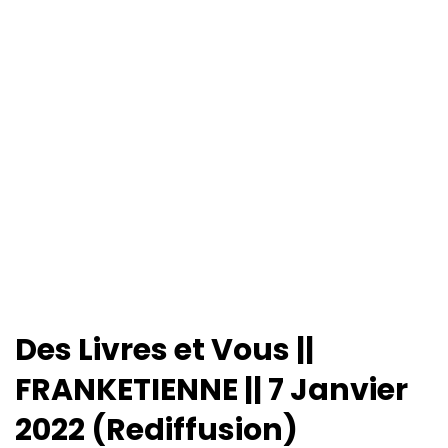
Des Livres et Vous ||
FRANKETIENNE || 7 Janvier
2022 (Rediffusion)