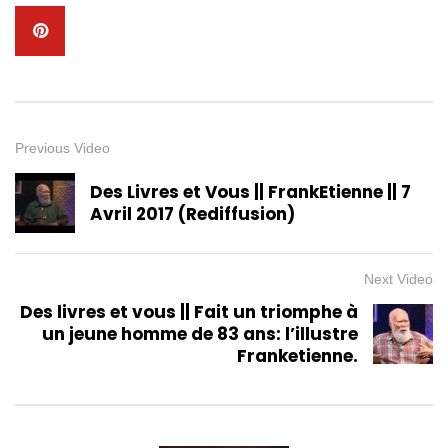
Previous Video
Des Livres et Vous || FrankEtienne || 7
Avril 2017 (Rediffusion)
Next Video
Des livres et vous || Fait un triomphe à
un jeune homme de 83 ans: l’illustre
Franketienne.