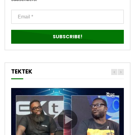
TEKTEK