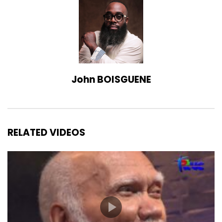
John BOISGUENE
RELATED VIDEOS