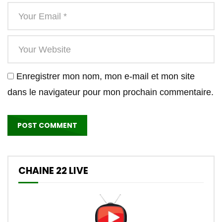
Enregistrer mon nom, mon e-mail et mon site
dans le navigateur pour mon prochain commentaire.
CHAINE 22 LIVE