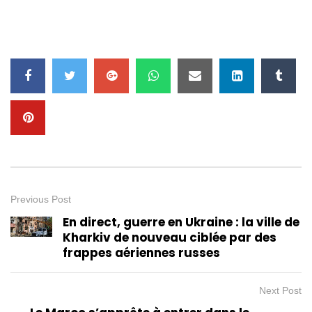
Previous Post
En direct, guerre en Ukraine : la ville de
Kharkiv de nouveau ciblée par des
frappes aériennes russes
Next Post