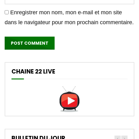
Enregistrer mon nom, mon e-mail et mon site
dans le navigateur pour mon prochain commentaire.
CHAINE 22 LIVE
BULLETIN DU JOUR