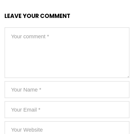
LEAVE YOUR COMMENT