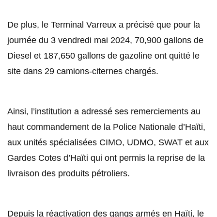
De plus, le Terminal Varreux a précisé que pour la
journée du 3 vendredi mai 2024, 70,900 gallons de
Diesel et 187,650 gallons de gazoline ont quitté le
site dans 29 camions-citernes chargés.
Ainsi, l’institution a adressé ses remerciements au
haut commandement de la Police Nationale d’Haïti,
aux unités spécialisées CIMO, UDMO, SWAT et aux
Gardes Cotes d’Haïti qui ont permis la reprise de la
livraison des produits pétroliers.
Depuis la réactivation des gangs armés en Haïti, le