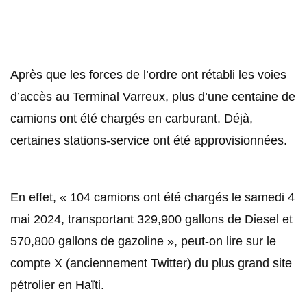
Après que les forces de l’ordre ont rétabli les voies
d’accès au Terminal Varreux, plus d’une centaine de
camions ont été chargés en carburant. Déjà,
certaines stations-service ont été approvisionnées.
En effet, « 104 camions ont été chargés le samedi 4
mai 2024, transportant 329,900 gallons de Diesel et
570,800 gallons de gazoline », peut-on lire sur le
compte X (anciennement Twitter) du plus grand site
pétrolier en Haïti.