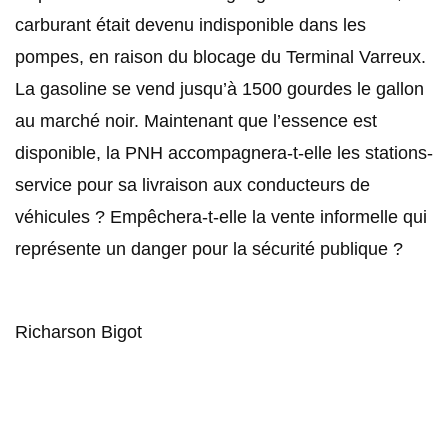
carburant était devenu indisponible dans les
pompes, en raison du blocage du Terminal Varreux.
La gasoline se vend jusqu’à 1500 gourdes le gallon
au marché noir. Maintenant que l’essence est
disponible, la PNH accompagnera-t-elle les stations-
service pour sa livraison aux conducteurs de
véhicules ? Empêchera-t-elle la vente informelle qui
représente un danger pour la sécurité publique ?
Richarson Bigot