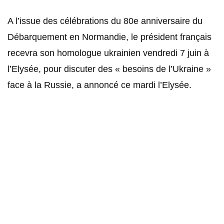
A l’issue des célébrations du 80e anniversaire du
Débarquement en Normandie, le président français
recevra son homologue ukrainien vendredi 7 juin à
l’Elysée, pour discuter des « besoins de l’Ukraine »
face à la Russie, a annoncé ce mardi l’Elysée.