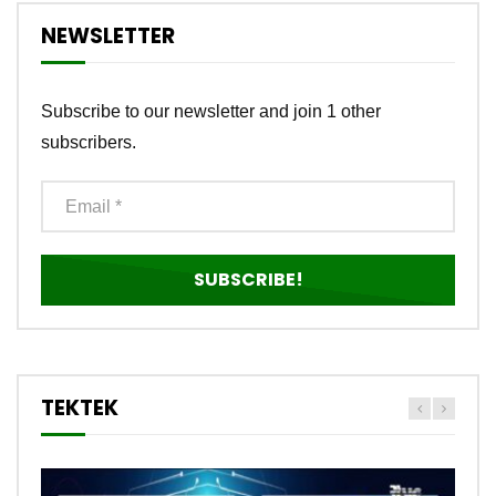
NEWSLETTER
Subscribe to our newsletter and join 1 other
subscribers.
TEKTEK