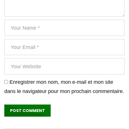
Enregistrer mon nom, mon e-mail et mon site
dans le navigateur pour mon prochain commentaire.