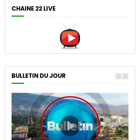
CHAINE 22 LIVE
BULLETIN DU JOUR