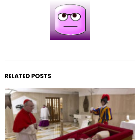
RELATED POSTS