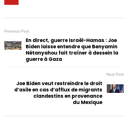
Previous Post
En direct, guerre Israël-Hamas : Joe
Biden laisse entendre que Benyamin
Nétanyahou fait traîner à dessein la
guerre à Gaza
Next Post
Joe Biden veut restreindre le droit
d’asile en cas d’afflux de migrants
clandestins en provenance
du Mexique